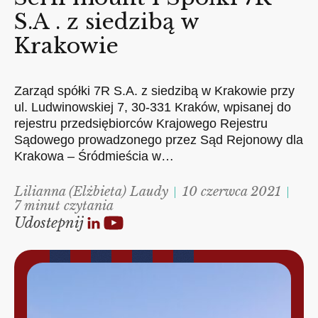
S.A . z siedzibą w
Krakowie
Zarząd spółki 7R S.A. z siedzibą w Krakowie przy
ul. Ludwinowskiej 7, 30-331 Kraków, wpisanej do
rejestru przedsiębiorców Krajowego Rejestru
Sądowego prowadzonego przez Sąd Rejonowy dla
Krakowa – Śródmieścia w…
Lilianna (Elżbieta) Laudy
10 czerwca 2021
7 minut czytania
Udostepnij