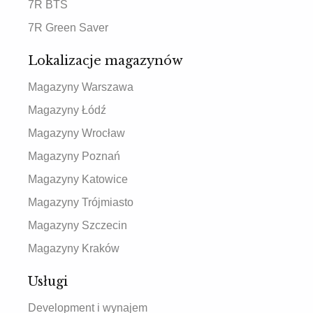
7R BTS
7R Green Saver
Lokalizacje magazynów
Magazyny Warszawa
Magazyny Łódź
Magazyny Wrocław
Magazyny Poznań
Magazyny Katowice
Magazyny Trójmiasto
Magazyny Szczecin
Magazyny Kraków
Usługi
Development i wynajem