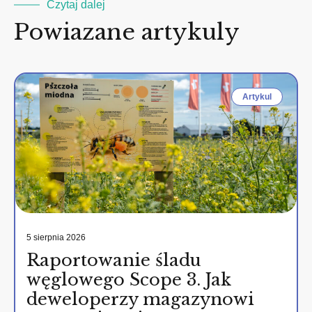
Czytaj dalej
Powiazane artykuly
Artykul
5 sierpnia 2026
Raportowanie śladu
węglowego Scope 3. Jak
deweloperzy magazynowi