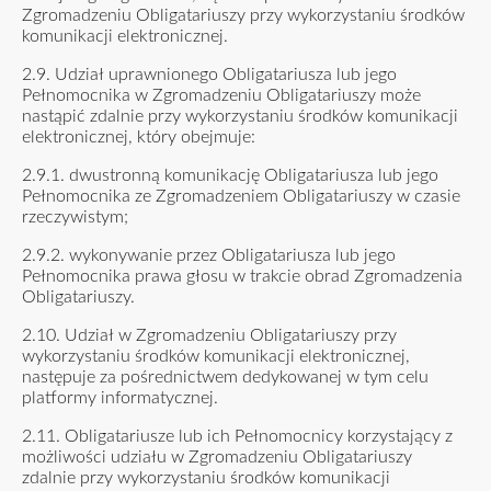
Zgromadzeniu Obligatariuszy przy wykorzystaniu środków
komunikacji elektronicznej.
2.9. Udział uprawnionego Obligatariusza lub jego
Pełnomocnika w Zgromadzeniu Obligatariuszy może
nastąpić zdalnie przy wykorzystaniu środków komunikacji
elektronicznej, który obejmuje:
2.9.1. dwustronną komunikację Obligatariusza lub jego
Pełnomocnika ze Zgromadzeniem Obligatariuszy w czasie
rzeczywistym;
2.9.2. wykonywanie przez Obligatariusza lub jego
Pełnomocnika prawa głosu w trakcie obrad Zgromadzenia
Obligatariuszy.
2.10. Udział w Zgromadzeniu Obligatariuszy przy
wykorzystaniu środków komunikacji elektronicznej,
następuje za pośrednictwem dedykowanej w tym celu
platformy informatycznej.
2.11. Obligatariusze lub ich Pełnomocnicy korzystający z
możliwości udziału w Zgromadzeniu Obligatariuszy
zdalnie przy wykorzystaniu środków komunikacji