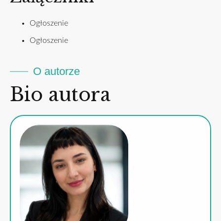
Ogłoszenie
Ogłoszenie
O autorze
Bio autora