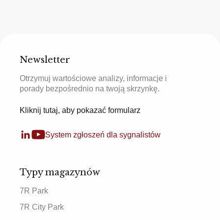
Newsletter
Otrzymuj wartościowe analizy, informacje i
porady bezpośrednio na twoją skrzynkę.
Kliknij tutaj, aby pokazać formularz
System zgłoszeń dla sygnalistów
Typy magazynów
7R Park
7R City Park