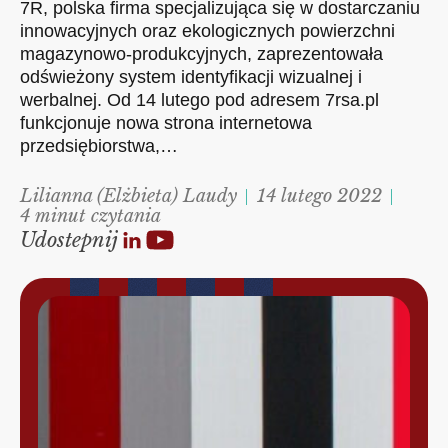
7R, polska firma specjalizująca się w dostarczaniu
innowacyjnych oraz ekologicznych powierzchni
magazynowo-produkcyjnych, zaprezentowała
odświeżony system identyfikacji wizualnej i
werbalnej. Od 14 lutego pod adresem 7rsa.pl
funkcjonuje nowa strona internetowa
przedsiębiorstwa,…
Lilianna (Elżbieta) Laudy
14 lutego 2022
4 minut czytania
Udostepnij