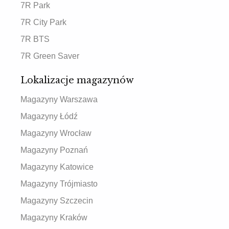
7R Park
7R City Park
7R BTS
7R Green Saver
Lokalizacje magazynów
Magazyny Warszawa
Magazyny Łódź
Magazyny Wrocław
Magazyny Poznań
Magazyny Katowice
Magazyny Trójmiasto
Magazyny Szczecin
Magazyny Kraków