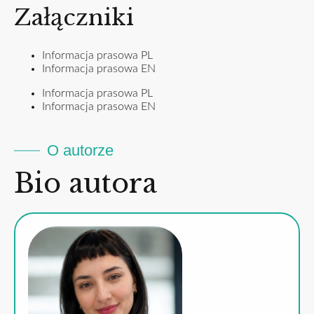
Załączniki
Informacja prasowa PL
Informacja prasowa EN
Informacja prasowa PL
Informacja prasowa EN
O autorze
Bio autora