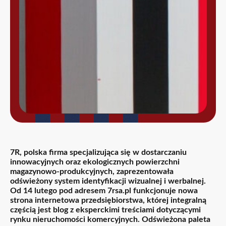
7R, polska firma specjalizująca się w dostarczaniu
innowacyjnych oraz ekologicznych powierzchni
magazynowo-produkcyjnych, zaprezentowała
odświeżony system identyfikacji wizualnej i werbalnej.
Od 14 lutego pod adresem 7rsa.pl funkcjonuje nowa
strona internetowa przedsiębiorstwa, której integralną
częścią jest blog z eksperckimi treściami dotyczącymi
rynku nieruchomości komercyjnych. Odświeżona paleta