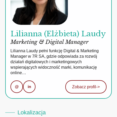
Lilianna (Elżbieta) Laudy
Marketing & Digital Manager
Lilianna Laudy pełni funkcję Digital & Marketing
Manager w 7R SA, gdzie odpowiada za rozwój
działań digitalowych i marketingowych
wspierających widoczność marki, komunikację
online…
@
in
Zobacz profil
->
Lokalizacja