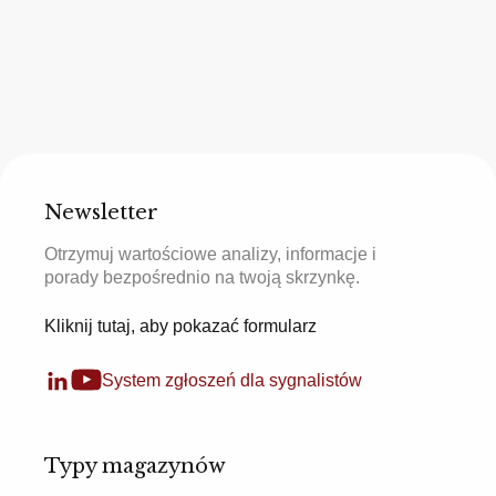
Newsletter
Otrzymuj wartościowe analizy, informacje i
porady bezpośrednio na twoją skrzynkę.
Kliknij tutaj, aby pokazać formularz
System zgłoszeń dla sygnalistów
Typy magazynów