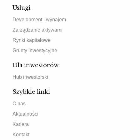
Usługi
Development i wynajem
Zarządzanie aktywami
Rynki kapitałowe
Grunty inwestycyjne
Dla inwestorów
Hub inwestorski
Szybkie linki
O nas
Aktualności
Kariera
Kontakt