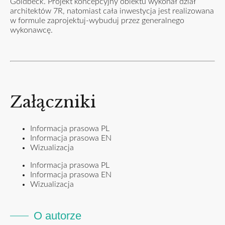
Goldbeck. Projekt koncepcyjny obiektu wykonał dział
architektów 7R, natomiast cała inwestycja jest realizowana
w formule zaprojektuj-wybuduj przez generalnego
wykonawcę.
Załączniki
Informacja prasowa PL
Informacja prasowa EN
Wizualizacja
Informacja prasowa PL
Informacja prasowa EN
Wizualizacja
O autorze