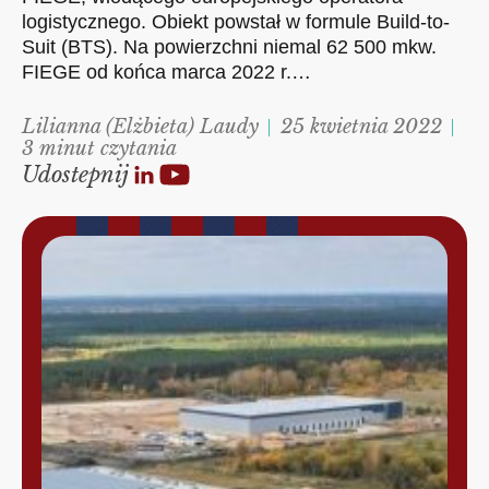
logistycznego. Obiekt powstał w formule Build-to-
Suit (BTS). Na powierzchni niemal 62 500 mkw.
FIEGE od końca marca 2022 r.…
Lilianna (Elżbieta) Laudy
25 kwietnia 2022
3 minut czytania
Udostepnij