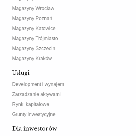
Magazyny Wrocław
Magazyny Poznań
Magazyny Katowice
Magazyny Trójmiasto
Magazyny Szczecin
Magazyny Kraków
Usługi
Development i wynajem
Zarządzanie aktywami
Rynki kapitałowe
Grunty inwestycyjne
Dla inwestorów