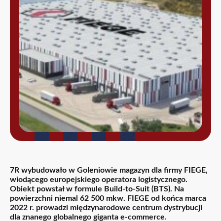
7R wybudowało w Goleniowie magazyn dla firmy FIEGE,
wiodącego europejskiego operatora logistycznego.
Obiekt powstał w formule Build-to-Suit (BTS). Na
powierzchni niemal 62 500 mkw. FIEGE od końca marca
2022 r. prowadzi międzynarodowe centrum dystrybucji
dla znanego globalnego giganta e-commerce.