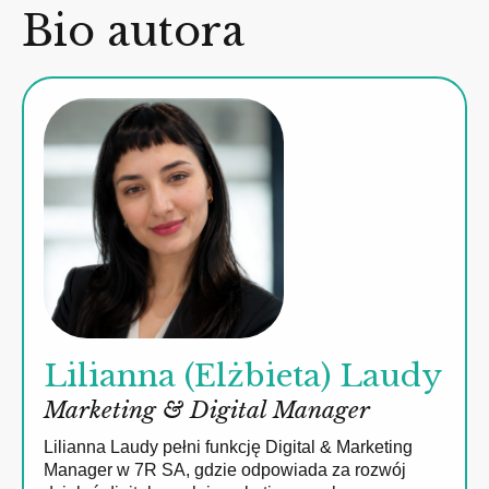
Bio autora
Lilianna (Elżbieta) Laudy
Marketing & Digital Manager
Lilianna Laudy pełni funkcję Digital & Marketing
Manager w 7R SA, gdzie odpowiada za rozwój