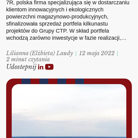
7R, polska firma specjalizująca się w dostarczaniu
klientom innowacyjnych i ekologicznych
powierzchni magazynowo-produkcyjnych,
sfinalizowała sprzedaż portfela kilkunastu
projektów do Grupy CTP. W skład portfela
wchodzą zarówno inwestycje w fazie realizacji,…
Lilianna (Elżbieta) Laudy
12 maja 2022
2 minut czytania
Udostepnij