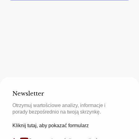
Newsletter
Otrzymuj wartościowe analizy, informacje i
porady bezpośrednio na twoją skrzynkę.
Kliknij tutaj, aby pokazać formularz