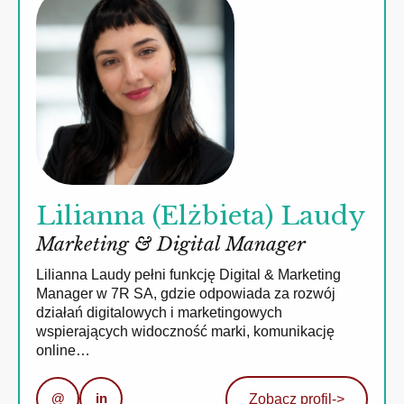
Lilianna (Elżbieta) Laudy
Marketing & Digital Manager
Lilianna Laudy pełni funkcję Digital & Marketing
Manager w 7R SA, gdzie odpowiada za rozwój
działań digitalowych i marketingowych
wspierających widoczność marki, komunikację
online…
@
in
Zobacz profil
->