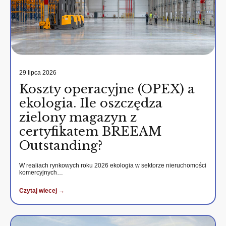
29 lipca 2026
Koszty operacyjne (OPEX) a
ekologia. Ile oszczędza
zielony magazyn z
certyfikatem BREEAM
Outstanding?
W realiach rynkowych roku 2026 ekologia w sektorze nieruchomości
komercyjnych…
Czytaj wiecej →