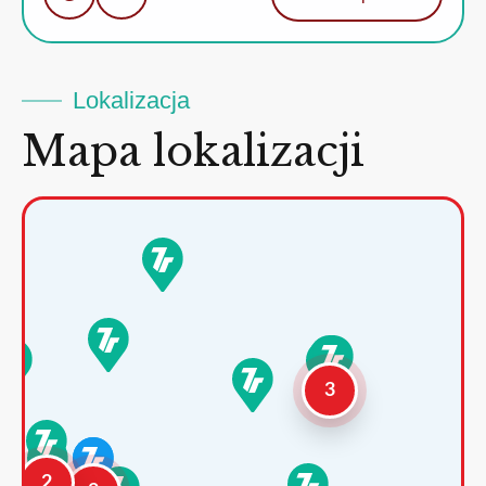
Lokalizacja
Mapa lokalizacji
3
2