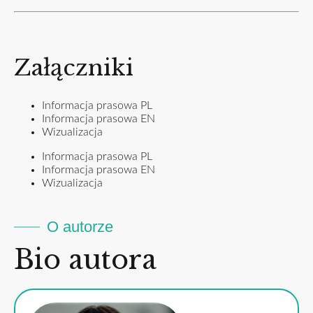
Załączniki
Informacja prasowa PL
Informacja prasowa EN
Wizualizacja
Informacja prasowa PL
Informacja prasowa EN
Wizualizacja
O autorze
Bio autora