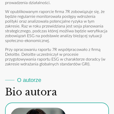
prowadzenia działalności.
W opublikowanym raporcie firma 7R zobowiązuje się, że
będzie regularnie monitorowała postępy wdrożenia
polityki oraz analizowała potencjalne ryzyka w tym
zakresie. Raz w roku przewidziana jest sesja planowania
strategicznego, podczas której możliwa będzie weryfikacja
zobowiązań ESG na podstawie analizy bieżącej sytuacji
społeczno-ekonomicznej.
Przy opracowaniu raportu 7R współpracowało z firmą
Deloitte. Deloitte uczestniczył w procesie
przygotowywania raportu ESG w charakterze doradcy (w
zakresie wdrażania globalnych standardów GRI).
O autorze
Bio autora