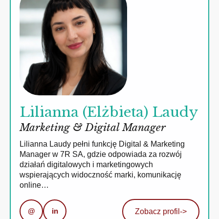
Lilianna (Elżbieta) Laudy
Marketing & Digital Manager
Lilianna Laudy pełni funkcję Digital & Marketing
Manager w 7R SA, gdzie odpowiada za rozwój
działań digitalowych i marketingowych
wspierających widoczność marki, komunikację
online…
@
in
Zobacz profil
->