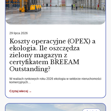
29 lipca 2026
Koszty operacyjne (OPEX) a
ekologia. Ile oszczędza
zielony magazyn z
certyfikatem BREEAM
Outstanding?
W realiach rynkowych roku 2026 ekologia w sektorze nieruchomości
komercyjnych…
Czytaj wiecej →