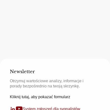
Newsletter
Otrzymuj wartościowe analizy, informacje i
porady bezpośrednio na twoją skrzynkę.
Kliknij tutaj, aby pokazać formularz
System zgłoszeń dla sygnalistów