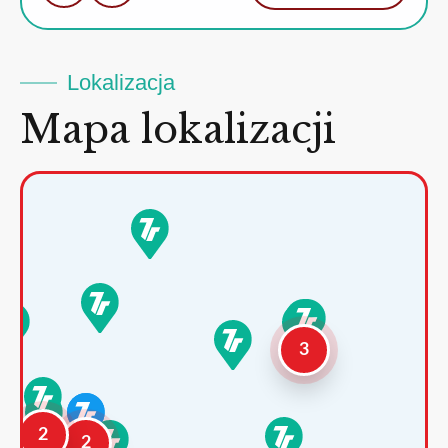
Lokalizacja
Mapa lokalizacji
3
2
2