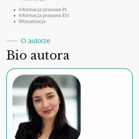
Informacja prasowa PL
Informacja prasowa EN
Wizualizacja
O autorze
Bio autora