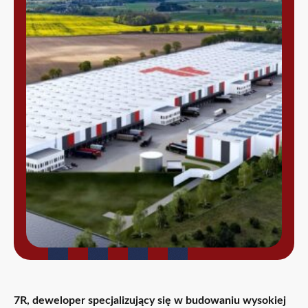
7R, deweloper specjalizujący się w budowaniu wysokiej