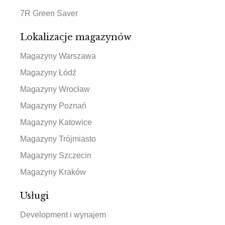
7R Green Saver
Lokalizacje magazynów
Magazyny Warszawa
Magazyny Łódź
Magazyny Wrocław
Magazyny Poznań
Magazyny Katowice
Magazyny Trójmiasto
Magazyny Szczecin
Magazyny Kraków
Usługi
Development i wynajem