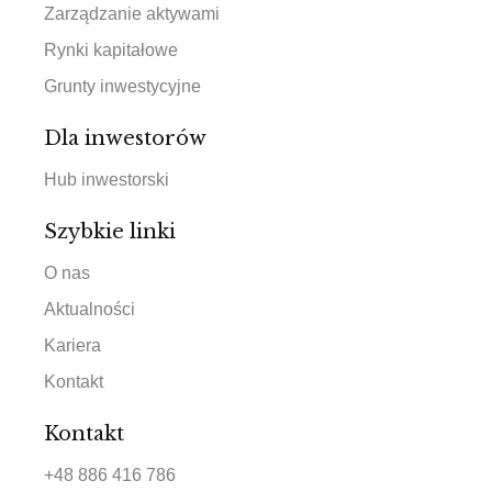
Zarządzanie aktywami
Rynki kapitałowe
Grunty inwestycyjne
Dla inwestorów
Hub inwestorski
Szybkie linki
O nas
Aktualności
Kariera
Kontakt
Kontakt
+48 886 416 786