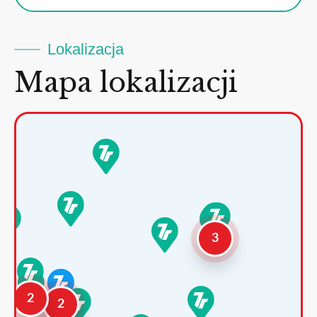
Lokalizacja
Mapa lokalizacji
3
2
2