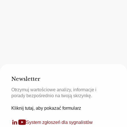
Newsletter
Otrzymuj wartościowe analizy, informacje i
porady bezpośrednio na twoją skrzynkę.
Kliknij tutaj, aby pokazać formularz
System zgłoszeń dla sygnalistów