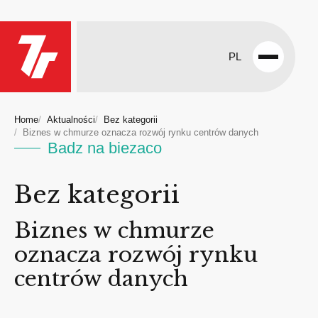
PL
Open
menu
Home
Aktualności
Bez kategorii
Biznes w chmurze oznacza rozwój rynku centrów danych
Badz na biezaco
Bez kategorii
Biznes w chmurze
oznacza rozwój rynku
centrów danych