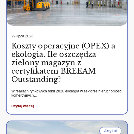
29 lipca 2026
Koszty operacyjne (OPEX) a
ekologia. Ile oszczędza
zielony magazyn z
certyfikatem BREEAM
Outstanding?
W realiach rynkowych roku 2026 ekologia w sektorze nieruchomości
komercyjnych…
Czytaj wiecej →
Artykul