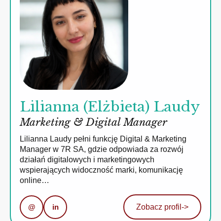
Lilianna (Elżbieta) Laudy
Marketing & Digital Manager
Lilianna Laudy pełni funkcję Digital & Marketing
Manager w 7R SA, gdzie odpowiada za rozwój
działań digitalowych i marketingowych
wspierających widoczność marki, komunikację
online…
@
in
Zobacz profil
->