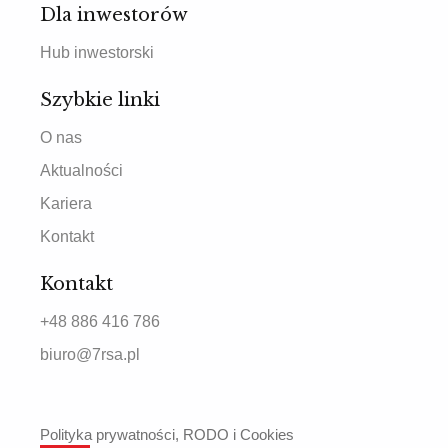
Dla inwestorów
Hub inwestorski
Szybkie linki
O nas
Aktualności
Kariera
Kontakt
Kontakt
+48 886 416 786
biuro@7rsa.pl
Polityka prywatności, RODO i Cookies