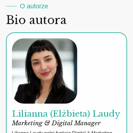
O autorze
Bio autora
Lilianna (Elżbieta) Laudy
Marketing & Digital Manager