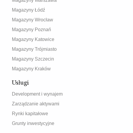
Magazyny Warszawa
Magazyny Łódź
Magazyny Wrocław
Magazyny Poznań
Magazyny Katowice
Magazyny Trójmiasto
Magazyny Szczecin
Magazyny Kraków
Usługi
Development i wynajem
Zarządzanie aktywami
Rynki kapitałowe
Grunty inwestycyjne