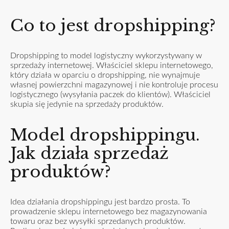
Co to jest dropshipping?
Dropshipping to model logistyczny wykorzystywany w
sprzedaży internetowej. Właściciel sklepu internetowego,
który działa w oparciu o dropshipping, nie wynajmuje
własnej powierzchni magazynowej i nie kontroluje procesu
logistycznego (wysyłania paczek do klientów). Właściciel
skupia się jedynie na sprzedaży produktów.
Model dropshippingu.
Jak działa sprzedaż
produktów?
Idea działania dropshippingu jest bardzo prosta. To
prowadzenie sklepu internetowego bez magazynowania
towaru oraz bez wysyłki sprzedanych produktów.