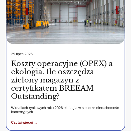
29 lipca 2026
Koszty operacyjne (OPEX) a
ekologia. Ile oszczędza
zielony magazyn z
certyfikatem BREEAM
Outstanding?
W realiach rynkowych roku 2026 ekologia w sektorze nieruchomości
komercyjnych…
Czytaj wiecej →