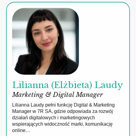
Lilianna (Elżbieta) Laudy
Marketing & Digital Manager
Lilianna Laudy pełni funkcję Digital & Marketing
Manager w 7R SA, gdzie odpowiada za rozwój
działań digitalowych i marketingowych
wspierających widoczność marki, komunikację
online…