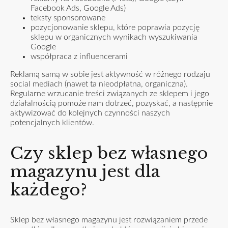
Facebook Ads, Google Ads)
teksty sponsorowane
pozycjonowanie sklepu, które poprawia pozycję
sklepu w organicznych wynikach wyszukiwania
Google
współpraca z influencerami
Reklamą samą w sobie jest aktywność w różnego rodzaju
social mediach (nawet ta nieodpłatna, organiczna).
Regularne wrzucanie treści związanych ze sklepem i jego
działalnością pomoże nam dotrzeć, pozyskać, a następnie
aktywizować do kolejnych czynności naszych
potencjalnych klientów.
Czy sklep bez własnego
magazynu jest dla
każdego?
Sklep bez własnego
magazynu
jest rozwiązaniem przede