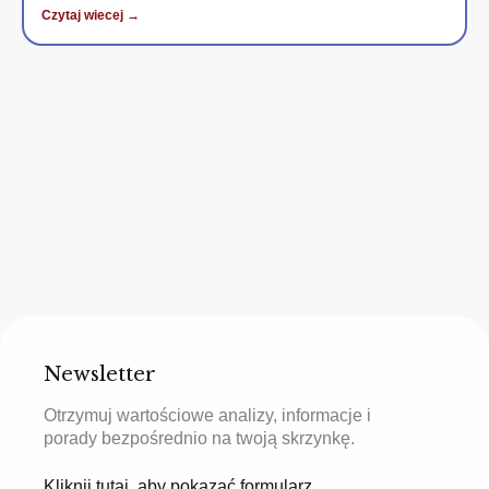
Czytaj wiecej →
Newsletter
Otrzymuj wartościowe analizy, informacje i
porady bezpośrednio na twoją skrzynkę.
Kliknij tutaj, aby pokazać formularz