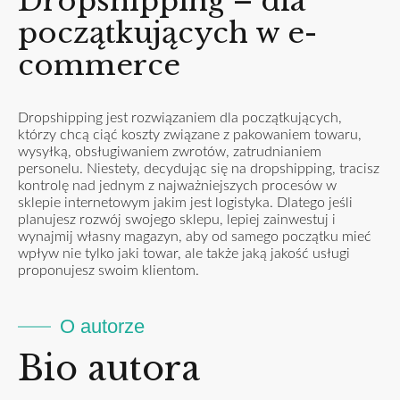
Dropshipping – dla
początkujących w e-
commerce
Dropshipping jest rozwiązaniem dla początkujących,
którzy chcą ciąć koszty związane z pakowaniem towaru,
wysyłką, obsługiwaniem zwrotów, zatrudnianiem
personelu. Niestety, decydując się na dropshipping, tracisz
kontrolę nad jednym z najważniejszych procesów w
sklepie internetowym jakim jest logistyka. Dlatego jeśli
planujesz rozwój swojego sklepu, lepiej zainwestuj i
wynajmij własny magazyn, aby od samego początku mieć
wpływ nie tylko jaki towar, ale także jaką jakość usługi
proponujesz swoim klientom.
O autorze
Bio autora