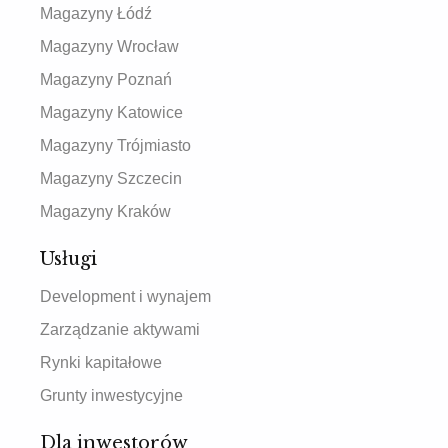
Magazyny Łódź
Magazyny Wrocław
Magazyny Poznań
Magazyny Katowice
Magazyny Trójmiasto
Magazyny Szczecin
Magazyny Kraków
Usługi
Development i wynajem
Zarządzanie aktywami
Rynki kapitałowe
Grunty inwestycyjne
Dla inwestorów