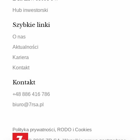
Hub inwestorski
Szybkie linki
O nas
Aktualności
Kariera
Kontakt
Kontakt
+48 886 416 786
biuro@7rsa.pl
Polityka prywatności, RODO i Cookies