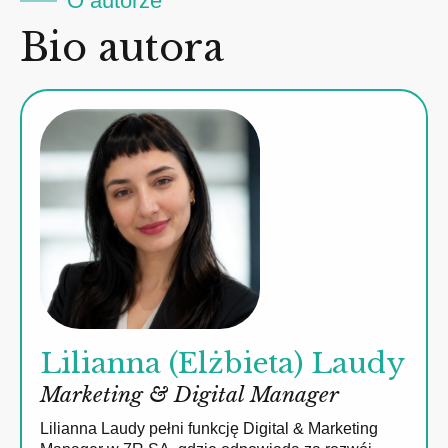
O autorze
Bio autora
Lilianna (Elżbieta) Laudy
Marketing & Digital Manager
Lilianna Laudy pełni funkcję Digital & Marketing