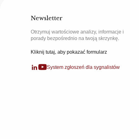
Newsletter
Otrzymuj wartościowe analizy, informacje i
porady bezpośrednio na twoją skrzynkę.
Kliknij tutaj, aby pokazać formularz
System zgłoszeń dla sygnalistów