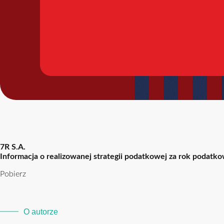
7R S.A.
Informacja o realizowanej strategii podatkowej za rok podatk
Pobierz
O autorze