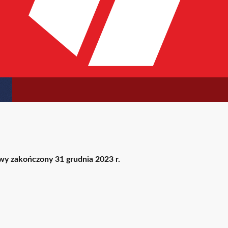
owy zakończony 31 grudnia 2023 r.