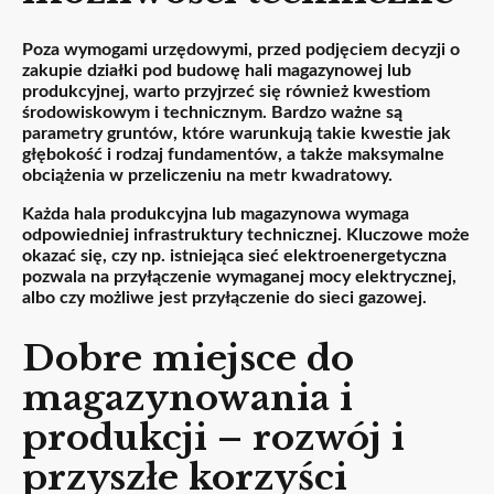
Poza wymogami urzędowymi, przed podjęciem decyzji o
zakupie działki pod budowę hali magazynowej lub
produkcyjnej, warto przyjrzeć się również kwestiom
środowiskowym i technicznym. Bardzo ważne są
parametry gruntów, które warunkują takie kwestie jak
głębokość i rodzaj fundamentów, a także maksymalne
obciążenia w przeliczeniu na metr kwadratowy.
Każda hala produkcyjna lub magazynowa wymaga
odpowiedniej infrastruktury technicznej. Kluczowe może
okazać się, czy np. istniejąca sieć elektroenergetyczna
pozwala na przyłączenie wymaganej mocy elektrycznej,
albo czy możliwe jest przyłączenie do sieci gazowej.
Dobre miejsce do
magazynowania i
produkcji – rozwój i
przyszłe korzyści