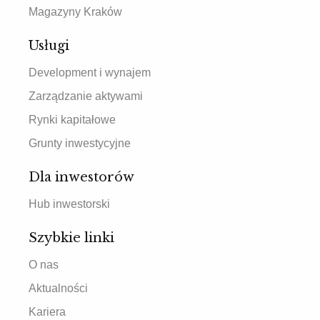
Magazyny Kraków
Usługi
Development i wynajem
Zarządzanie aktywami
Rynki kapitałowe
Grunty inwestycyjne
Dla inwestorów
Hub inwestorski
Szybkie linki
O nas
Aktualności
Kariera