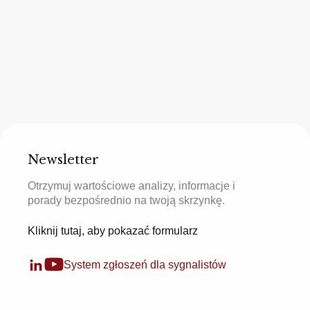
Newsletter
Otrzymuj wartościowe analizy, informacje i
porady bezpośrednio na twoją skrzynkę.
Kliknij tutaj, aby pokazać formularz
System zgłoszeń dla sygnalistów