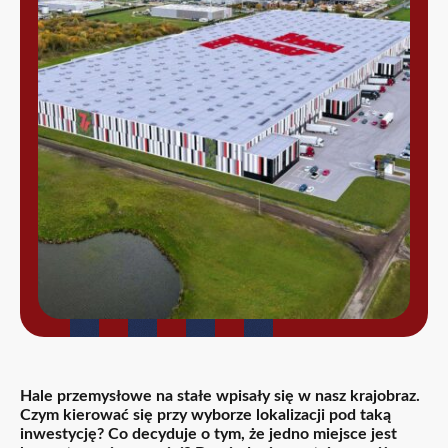
Hale przemysłowe na stałe wpisały się w nasz krajobraz.
Czym kierować się przy wyborze lokalizacji pod taką
inwestycję? Co decyduje o tym, że jedno miejsce jest