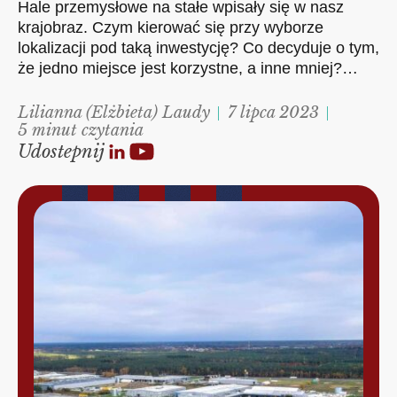
Hale przemysłowe na stałe wpisały się w nasz
krajobraz. Czym kierować się przy wyborze
lokalizacji pod taką inwestycję? Co decyduje o tym,
że jedno miejsce jest korzystne, a inne mniej?…
Lilianna (Elżbieta) Laudy
7 lipca 2023
5 minut czytania
Udostepnij