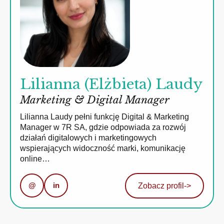
Lilianna (Elżbieta) Laudy
Marketing & Digital Manager
Lilianna Laudy pełni funkcję Digital & Marketing
Manager w 7R SA, gdzie odpowiada za rozwój
działań digitalowych i marketingowych
wspierających widoczność marki, komunikację
online…
@
in
Zobacz profil
->