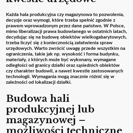
Każda hala produkcyjna czy magazynowa to pozwolenia,
decyzje oraz wymogi, które trzeba spełnić zgodnie z
prawem wprowadzonym przez dane państwo. W Polsce,
mimo liberalizacji prawa budowlanego w ostatnich latach,
decydując się na budowę obiektów wielkogabarytowych,
trzeba liczyć się z koniecznością załatwienia spraw
urzędowych. Warto zwrócić uwagę przede wszystkim na
ograniczenia, takie jak np. wysokość i forma budynku,
materiały, z których może być wykonany, wymagane
odległości od granicy działki oraz sąsiednich obiektów
czy charakter budowli, a nawet kwestie zastosowanych
technologii. Wymagania mogą znacznie różnić się w
zależności od lokalizacji działki.
Budowa hali
produkcyjnej lub
magazynowej –
możliwości techniczne