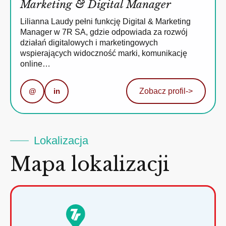
Marketing & Digital Manager
Lilianna Laudy pełni funkcję Digital & Marketing
Manager w 7R SA, gdzie odpowiada za rozwój
działań digitalowych i marketingowych
wspierających widoczność marki, komunikację
online…
@
in
Zobacz profil
->
Lokalizacja
Mapa lokalizacji