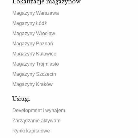
Lokalizacje magazynów
Magazyny Warszawa
Magazyny Łódź
Magazyny Wrocław
Magazyny Poznań
Magazyny Katowice
Magazyny Trójmiasto
Magazyny Szczecin
Magazyny Kraków
Usługi
Development i wynajem
Zarządzanie aktywami
Rynki kapitałowe