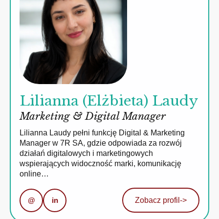
Lilianna (Elżbieta) Laudy
Marketing & Digital Manager
Lilianna Laudy pełni funkcję Digital & Marketing
Manager w 7R SA, gdzie odpowiada za rozwój
działań digitalowych i marketingowych
wspierających widoczność marki, komunikację
online…
@
in
Zobacz profil
->