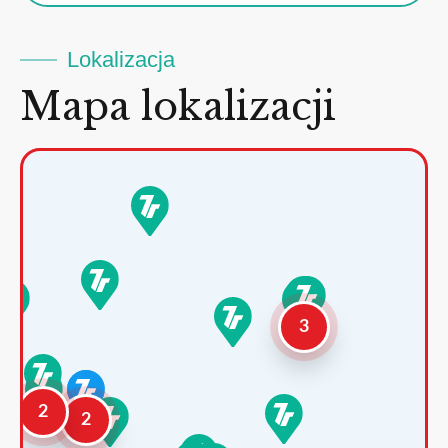
Lokalizacja
Mapa lokalizacji
3
2
2