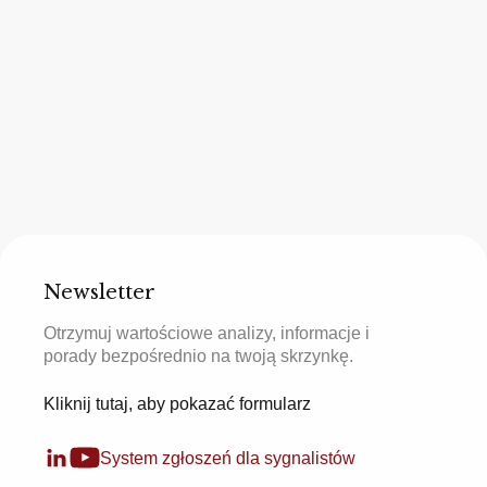
Newsletter
Otrzymuj wartościowe analizy, informacje i
porady bezpośrednio na twoją skrzynkę.
Kliknij tutaj, aby pokazać formularz
System zgłoszeń dla sygnalistów