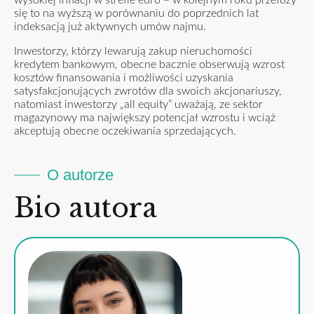
się to na wyższą w porównaniu do poprzednich lat
indeksacją już aktywnych umów najmu.
Inwestorzy, którzy lewarują zakup nieruchomości
kredytem bankowym, obecne bacznie obserwują wzrost
kosztów finansowania i możliwości uzyskania
satysfakcjonujących zwrotów dla swoich akcjonariuszy,
natomiast inwestorzy „all equity” uważają, ze sektor
magazynowy ma największy potencjał wzrostu i wciąż
akceptują obecne oczekiwania sprzedających.
O autorze
Bio autora