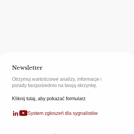
Newsletter
Otrzymuj wartościowe analizy, informacje i
porady bezpośrednio na twoją skrzynkę.
Kliknij tutaj, aby pokazać formularz
System zgłoszeń dla sygnalistów