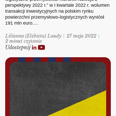
perspektywy 2022 r.” w I kwartale 2022 r. wolumen
transakcji inwestycyjnych na polskim rynku
powierzchni przemysłowo-logistycznych wyniósł
191 mln euro.…
Lilianna (Elżbieta) Laudy
27 maja 2022
2 minut czytania
Udostepnij