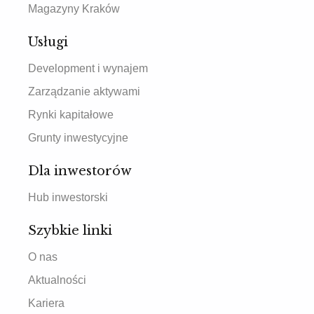
Magazyny Kraków
Usługi
Development i wynajem
Zarządzanie aktywami
Rynki kapitałowe
Grunty inwestycyjne
Dla inwestorów
Hub inwestorski
Szybkie linki
O nas
Aktualności
Kariera