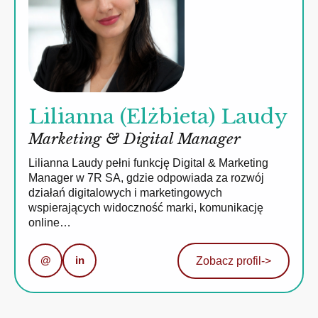
Lilianna (Elżbieta) Laudy
Marketing & Digital Manager
Lilianna Laudy pełni funkcję Digital & Marketing
Manager w 7R SA, gdzie odpowiada za rozwój
działań digitalowych i marketingowych
wspierających widoczność marki, komunikację
online…
@
in
Zobacz profil
->