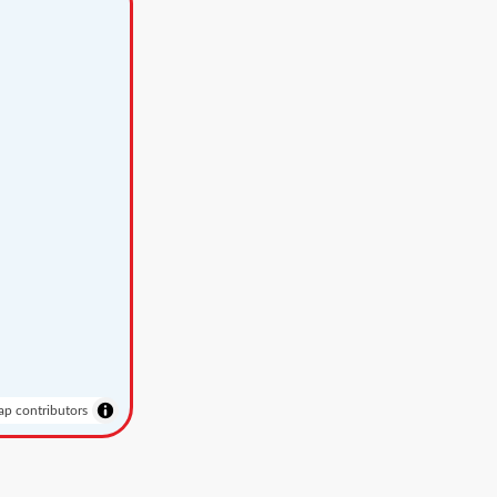
p contributors