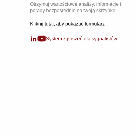
Otrzymuj wartościowe analizy, informacje i
porady bezpośrednio na twoją skrzynkę.
Kliknij tutaj, aby pokazać formularz
System zgłoszeń dla sygnalistów