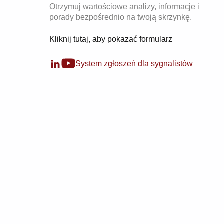
Otrzymuj wartościowe analizy, informacje i
porady bezpośrednio na twoją skrzynkę.
Kliknij tutaj, aby pokazać formularz
System zgłoszeń dla sygnalistów