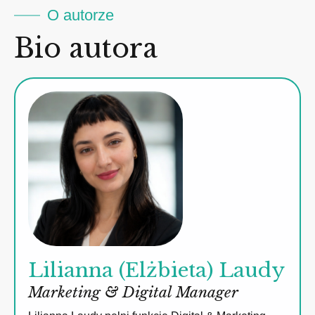
O autorze
Bio autora
Lilianna (Elżbieta) Laudy
Marketing & Digital Manager