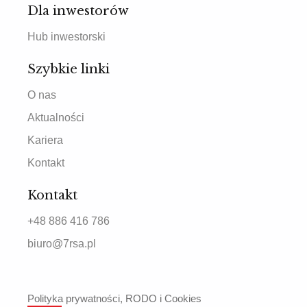
Dla inwestorów
Hub inwestorski
Szybkie linki
O nas
Aktualności
Kariera
Kontakt
Kontakt
+48 886 416 786
biuro@7rsa.pl
Polityka prywatności, RODO i Cookies