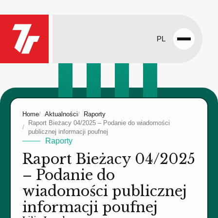
PL
Open
menu
Home
Aktualności
Raporty
Raport Bieżacy 04/2025 – Podanie do wiadomości
publicznej informacji poufnej
Raporty
Raport Bieżacy 04/2025
– Podanie do
wiadomości publicznej
informacji poufnej