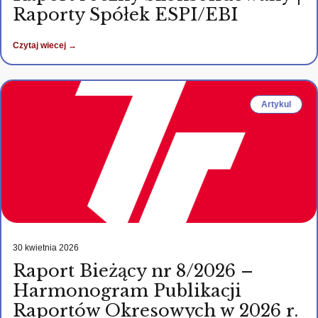
Raporty Spółek ESPI/EBI
Czytaj wiecej →
Artykul
30 kwietnia 2026
Raport Bieżący nr 8/2026 –
Harmonogram Publikacji
Raportów Okresowych w 2026 r.