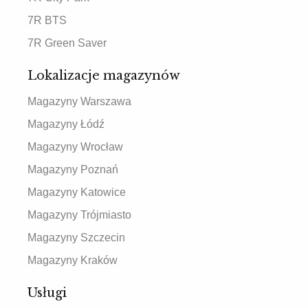
7R BTS
7R Green Saver
Lokalizacje magazynów
Magazyny Warszawa
Magazyny Łódź
Magazyny Wrocław
Magazyny Poznań
Magazyny Katowice
Magazyny Trójmiasto
Magazyny Szczecin
Magazyny Kraków
Usługi