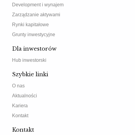
Development i wynajem
Zarządzanie aktywami
Rynki kapitałowe
Grunty inwestycyjne
Dla inwestorów
Hub inwestorski
Szybkie linki
O nas
Aktualności
Kariera
Kontakt
Kontakt