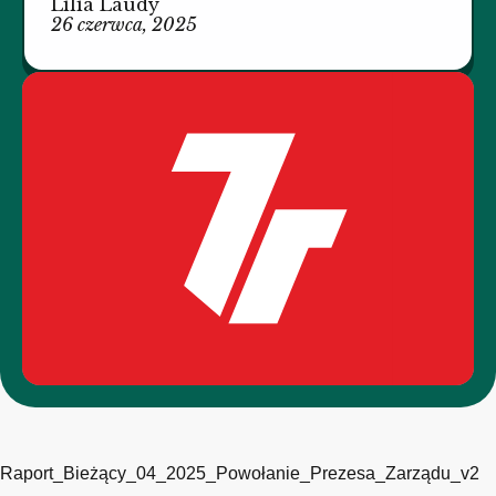
Lilia Laudy
26 czerwca, 2025
Raport_Bieżący_04_2025_Powołanie_Prezesa_Zarządu_v2