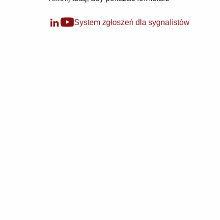
System zgłoszeń dla sygnalistów