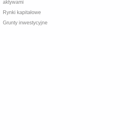
aktywami
Rynki kapitałowe
Grunty inwestycyjne