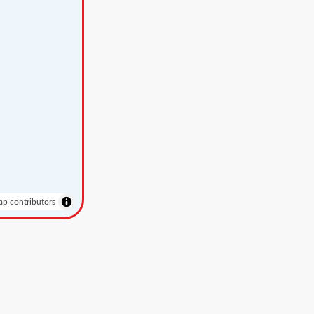
p contributors