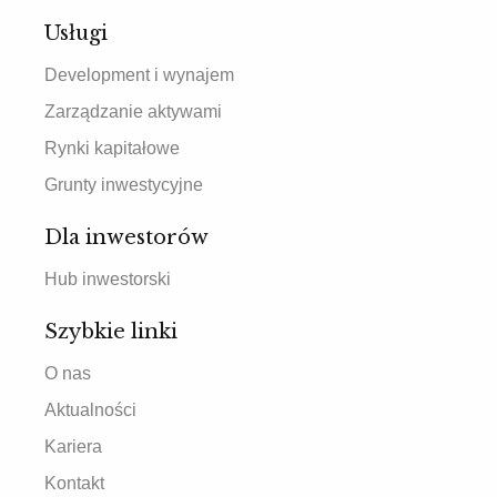
Usługi
Development i wynajem
Zarządzanie aktywami
Rynki kapitałowe
Grunty inwestycyjne
Dla inwestorów
Hub inwestorski
Szybkie linki
O nas
Aktualności
Kariera
Kontakt