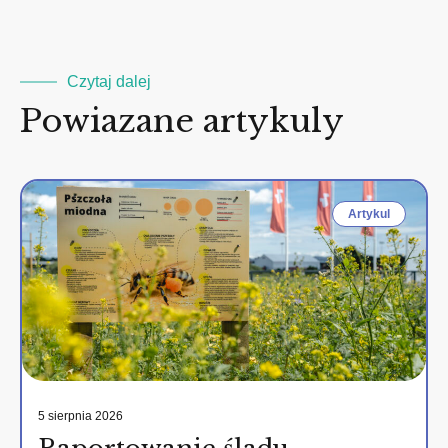
Czytaj dalej
Powiazane artykuly
Artykul
5 sierpnia 2026