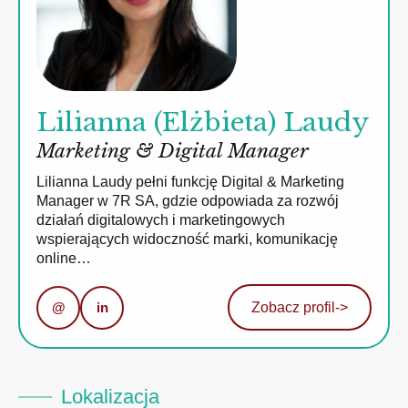
Lilianna (Elżbieta) Laudy
Marketing & Digital Manager
Lilianna Laudy pełni funkcję Digital & Marketing
Manager w 7R SA, gdzie odpowiada za rozwój
działań digitalowych i marketingowych
wspierających widoczność marki, komunikację
online…
@
in
Zobacz profil
->
Lokalizacja