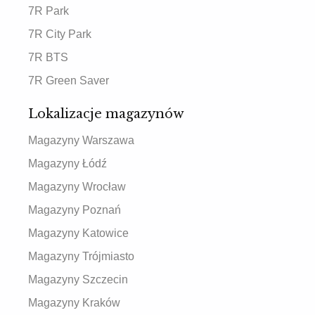
7R Park
7R City Park
7R BTS
7R Green Saver
Lokalizacje magazynów
Magazyny Warszawa
Magazyny Łódź
Magazyny Wrocław
Magazyny Poznań
Magazyny Katowice
Magazyny Trójmiasto
Magazyny Szczecin
Magazyny Kraków