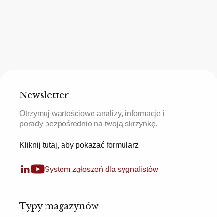
Newsletter
Otrzymuj wartościowe analizy, informacje i
porady bezpośrednio na twoją skrzynkę.
Kliknij tutaj, aby pokazać formularz
System zgłoszeń dla sygnalistów
Typy magazynów