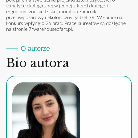
tematyce ekologicznej w jednej z trzech kategorii:
ergonomiczne siedzisko, mural na zbiornik
przeciwpożarowy i ekologiczny gadżet 7R. W sumie na
konkurs wpłynęło 26 prac. Prace laureatów są dostępne
na stronie
7rwarehouseofart.pl
.
O autorze
Bio autora