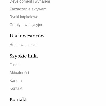
Development i wynajem
Zarządzanie aktywami
Rynki kapitałowe
Grunty inwestycyjne
Dla inwestorów
Hub inwestorski
Szybkie linki
O nas
Aktualności
Kariera
Kontakt
Kontakt