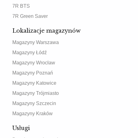
7R BTS
7R Green Saver
Lokalizacje magazynów
Magazyny Warszawa
Magazyny Łódź
Magazyny Wrocław
Magazyny Poznań
Magazyny Katowice
Magazyny Trójmiasto
Magazyny Szczecin
Magazyny Kraków
Usługi