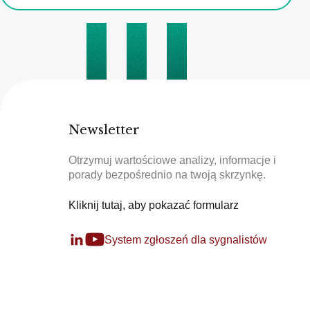
Newsletter
Otrzymuj wartościowe analizy, informacje i
porady bezpośrednio na twoją skrzynkę.
Kliknij tutaj, aby pokazać formularz
System zgłoszeń dla sygnalistów