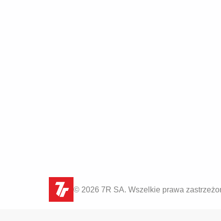
© 2026 7R SA. Wszelkie prawa zastrzeżo