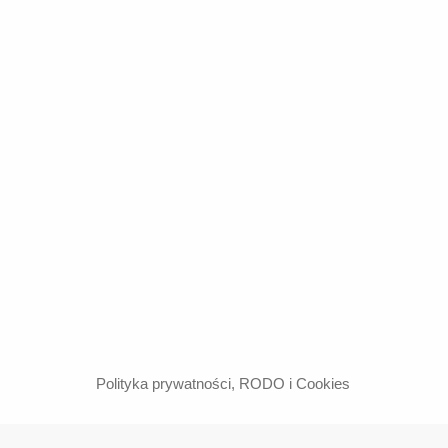
Polityka prywatności, RODO i Cookies