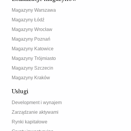
Magazyny Warszawa
Magazyny Łódź
Magazyny Wrocław
Magazyny Poznań
Magazyny Katowice
Magazyny Trójmiasto
Magazyny Szczecin
Magazyny Kraków
Usługi
Development i wynajem
Zarządzanie aktywami
Rynki kapitałowe