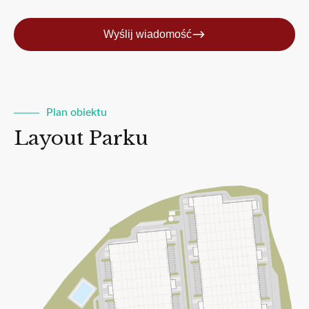
Wyślij wiadomość
Plan obiektu
Layout Parku