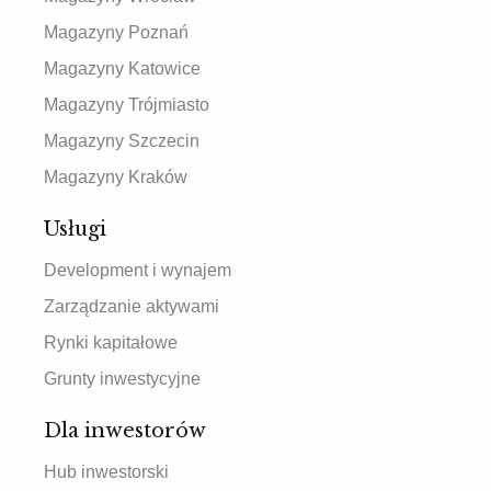
Magazyny Poznań
Magazyny Katowice
Magazyny Trójmiasto
Magazyny Szczecin
Magazyny Kraków
Usługi
Development i wynajem
Zarządzanie aktywami
Rynki kapitałowe
Grunty inwestycyjne
Dla inwestorów
Hub inwestorski