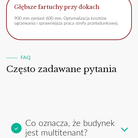
Głębsze fartuchy przy dokach
900 mm zamiast 600 mm. Optymalizacja kosztów
ogrzewania i sprawniejsza praca strefy przeładunkowej.
FAQ
Często zadawane pytania
Co oznacza, że budynek
jest multitenant?