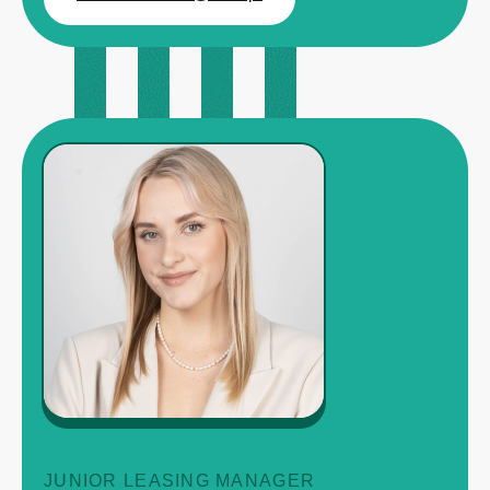
JUNIOR LEASING MANAGER