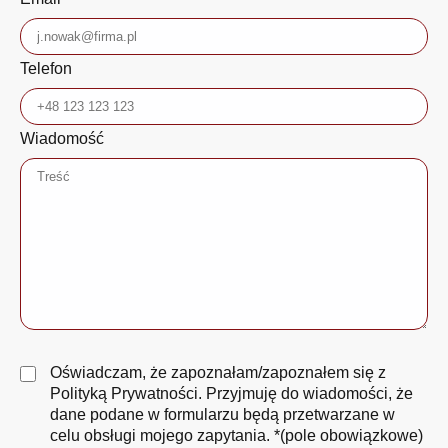
Telefon
Wiadomość
Oświadczam, że zapoznałam/zapoznałem się z
Polityką Prywatności
. Przyjmuję do wiadomości, że
dane podane w formularzu będą przetwarzane w
celu obsługi mojego zapytania. *(pole obowiązkowe)