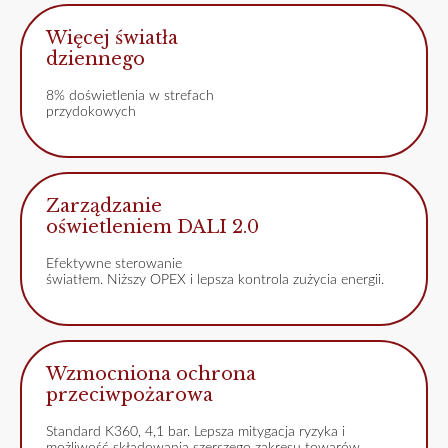
Więcej światła
dziennego
8% doświetlenia w strefach
przydokowych
Zarządzanie
oświetleniem DALI 2.0
Efektywne sterowanie
światłem. Niższy OPEX i lepsza kontrola zużycia energii.
Wzmocniona ochrona
przeciwpożarowa
Standard K360, 4,1 bar. Lepsza mitygacja ryzyka i