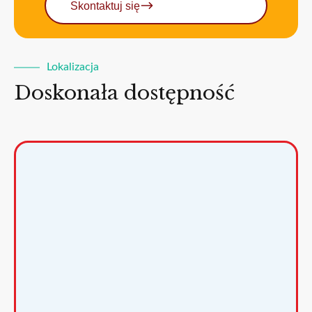
Skontaktuj się
Lokalizacja
Doskonała dostępność