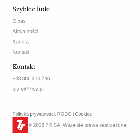
Szybkie linki
O nas
Aktualności
Kariera
Kontakt
Kontakt
+48 886 416 786
biuro@7rsa.pl
Polityka prywatności, RODO i Cookies
© 2026 7R SA. Wszelkie prawa zastrzeżone.