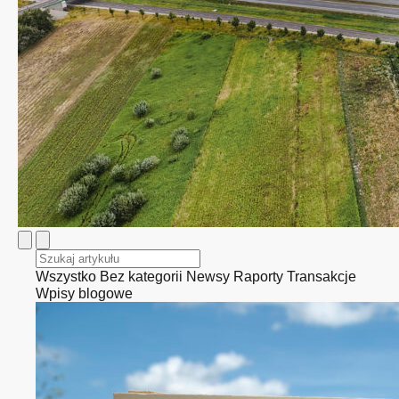
Wszystko
Bez kategorii
Newsy
Raporty
Transakcje
Wpisy blogowe