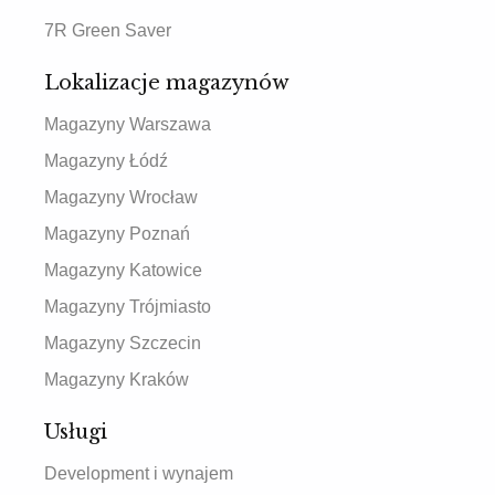
7R Green Saver
Lokalizacje magazynów
Magazyny Warszawa
Magazyny Łódź
Magazyny Wrocław
Magazyny Poznań
Magazyny Katowice
Magazyny Trójmiasto
Magazyny Szczecin
Magazyny Kraków
Usługi
Development i wynajem