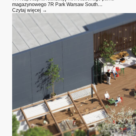
magazynowego 7R Park Warsaw South…
Czytaj więcej →