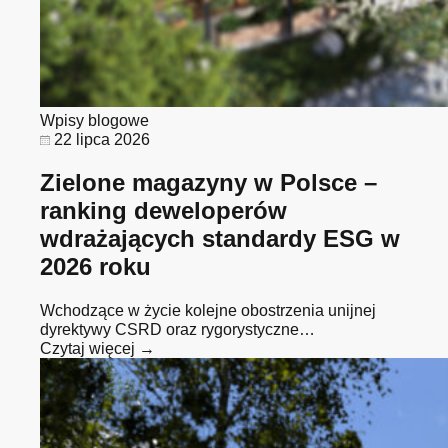
Wpisy blogowe
22 lipca 2026
Zielone magazyny w Polsce –
ranking deweloperów
wdrażających standardy ESG w
2026 roku
Wchodzące w życie kolejne obostrzenia unijnej
dyrektywy CSRD oraz rygorystyczne…
Czytaj więcej →