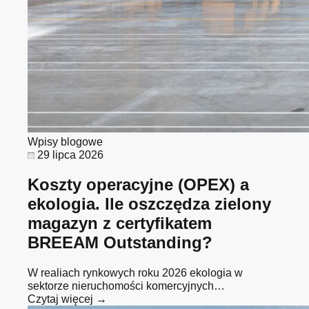
Wpisy blogowe
29 lipca 2026
Koszty operacyjne (OPEX) a
ekologia. Ile oszczędza zielony
magazyn z certyfikatem
BREEAM Outstanding?
W realiach rynkowych roku 2026 ekologia w
sektorze nieruchomości komercyjnych…
Czytaj więcej →