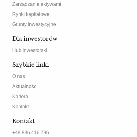
Zarządzanie aktywami
Rynki kapitałowe
Grunty inwestycyjne
Dla inwestorów
Hub inwestorski
Szybkie linki
O nas
Aktualności
Kariera
Kontakt
Kontakt
+48 886 416 786