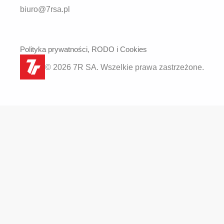
biuro@7rsa.pl
Polityka prywatności, RODO i Cookies
© 2026 7R SA. Wszelkie prawa zastrzeżone.