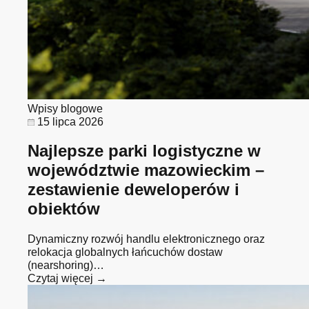
Wpisy blogowe
15 lipca 2026
Najlepsze parki logistyczne w
województwie mazowieckim –
zestawienie deweloperów i
obiektów
Dynamiczny rozwój handlu elektronicznego oraz
relokacja globalnych łańcuchów dostaw
(nearshoring)…
Czytaj więcej →