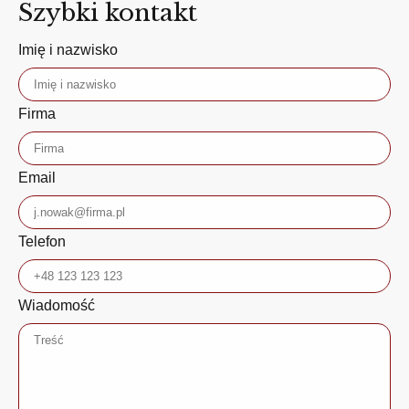
Szybki kontakt
Imię i nazwisko
Firma
Email
Telefon
Wiadomość