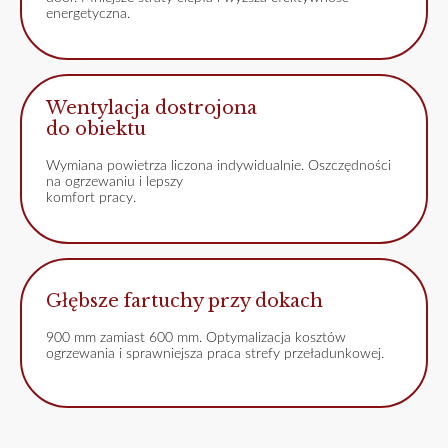
energetyczna.
Wentylacja dostrojona
do obiektu
Wymiana powietrza liczona indywidualnie. Oszczędności
na ogrzewaniu i lepszy
komfort pracy.
Głębsze fartuchy przy dokach
900 mm zamiast 600 mm. Optymalizacja kosztów
ogrzewania i sprawniejsza praca strefy przeładunkowej.