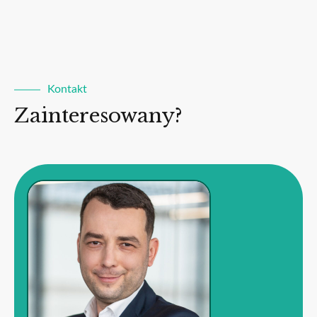
Kontakt
Zainteresowany?