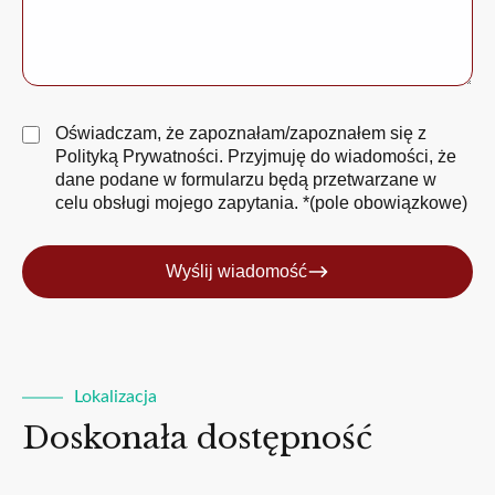
Oświadczam, że zapoznałam/zapoznałem się z
Polityką Prywatności
. Przyjmuję do wiadomości, że
dane podane w formularzu będą przetwarzane w
celu obsługi mojego zapytania. *(pole obowiązkowe)
Wyślij wiadomość
Lokalizacja
Doskonała dostępność