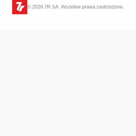
© 2026 7R SA. Wszelkie prawa zastrzeżone.