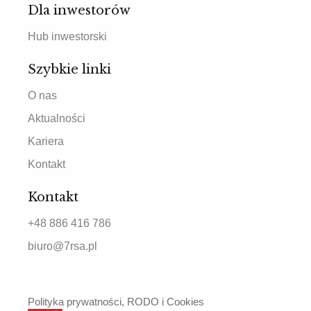
Dla inwestorów
Hub inwestorski
Szybkie linki
O nas
Aktualności
Kariera
Kontakt
Kontakt
+48 886 416 786
biuro@7rsa.pl
Polityka prywatności, RODO i Cookies