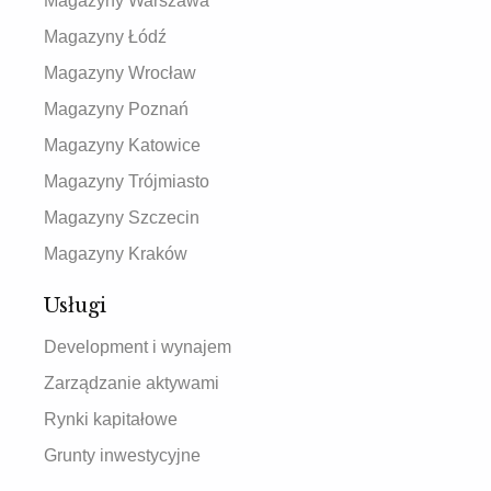
Magazyny Warszawa
Magazyny Łódź
Magazyny Wrocław
Magazyny Poznań
Magazyny Katowice
Magazyny Trójmiasto
Magazyny Szczecin
Magazyny Kraków
Usługi
Development i wynajem
Zarządzanie aktywami
Rynki kapitałowe
Grunty inwestycyjne