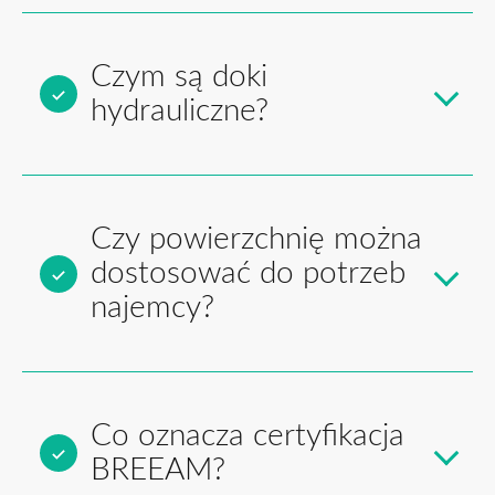
Czym są doki
hydrauliczne?
Czy powierzchnię można
dostosować do potrzeb
najemcy?
Co oznacza certyfikacja
BREEAM?