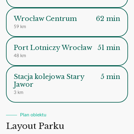
Wrocław Centrum
62 min
59 km
Port Lotniczy Wrocław
51 min
48 km
Stacja kolejowa Stary
5 min
Jawor
3 km
Plan obiektu
Layout Parku