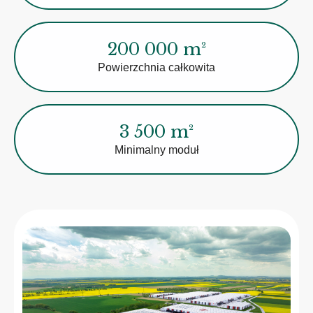
200 000 m²
Powierzchnia całkowita
3 500 m²
Minimalny moduł