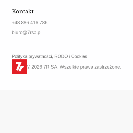
Kontakt
+48 886 416 786
biuro@7rsa.pl
Polityka prywatności, RODO i Cookies
© 2026 7R SA. Wszelkie prawa zastrzeżone.