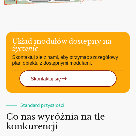
Układ modułów dostępny na
życzenie
Skontaktuj się z nami, aby otrzymać szczegółowy
plan obiektu z dostępnymi modułami.
Skontaktuj się
Standard przyszłości
Co nas wyróżnia na tle
konkurencji