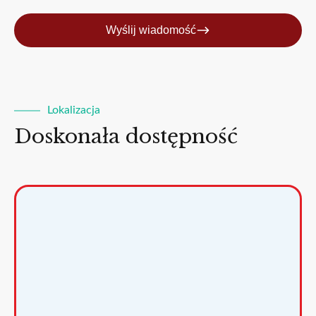
Wyślij wiadomość
Lokalizacja
Doskonała dostępność