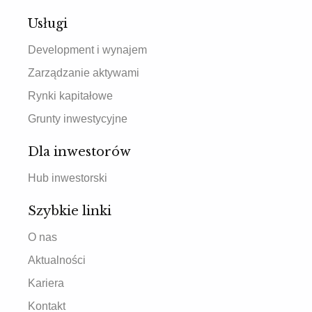
Usługi
Development i wynajem
Zarządzanie aktywami
Rynki kapitałowe
Grunty inwestycyjne
Dla inwestorów
Hub inwestorski
Szybkie linki
O nas
Aktualności
Kariera
Kontakt