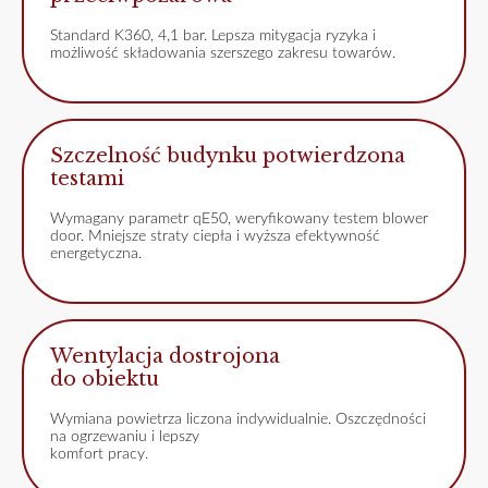
Standard K360, 4,1 bar. Lepsza mitygacja ryzyka i
możliwość składowania szerszego zakresu towarów.
Szczelność budynku potwierdzona
testami
Wymagany parametr qE50, weryfikowany testem blower
door. Mniejsze straty ciepła i wyższa efektywność
energetyczna.
Wentylacja dostrojona
do obiektu
Wymiana powietrza liczona indywidualnie. Oszczędności
na ogrzewaniu i lepszy
komfort pracy.