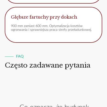
Głębsze fartuchy przy dokach
900 mm zamiast 600 mm. Optymalizacja kosztów
ogrzewania i sprawniejsza praca strefy przeładunkowej.
FAQ
Często zadawane pytania