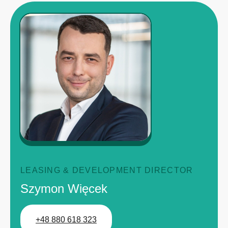
LEASING & DEVELOPMENT DIRECTOR
Szymon Więcek
+48 880 618 323