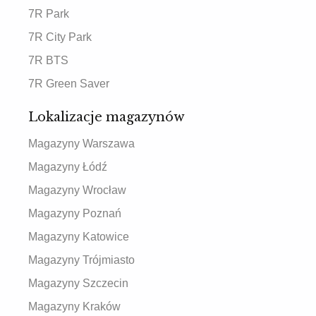
7R Park
7R City Park
7R BTS
7R Green Saver
Lokalizacje magazynów
Magazyny Warszawa
Magazyny Łódź
Magazyny Wrocław
Magazyny Poznań
Magazyny Katowice
Magazyny Trójmiasto
Magazyny Szczecin
Magazyny Kraków