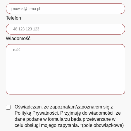
Telefon
Wiadomość
Oświadczam, że zapoznałam/zapoznałem się z
Polityką Prywatności
. Przyjmuję do wiadomości, że
dane podane w formularzu będą przetwarzane w
celu obsługi mojego zapytania. *(pole obowiązkowe)