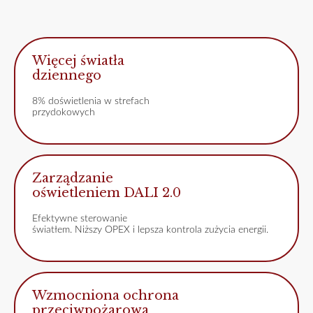
Więcej światła
dziennego
8% doświetlenia w strefach
przydokowych
Zarządzanie
oświetleniem DALI 2.0
Efektywne sterowanie
światłem. Niższy OPEX i lepsza kontrola zużycia energii.
Wzmocniona ochrona
przeciwpożarowa