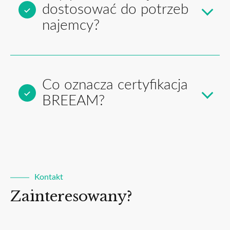
dostosować do potrzeb
najemcy?
Co oznacza certyfikacja
BREEAM?
Kontakt
Zainteresowany?