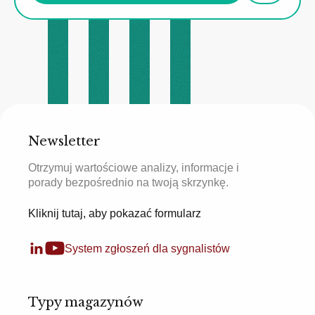
Newsletter
Otrzymuj wartościowe analizy, informacje i
porady bezpośrednio na twoją skrzynkę.
Kliknij tutaj, aby pokazać formularz
System zgłoszeń dla sygnalistów
Typy magazynów