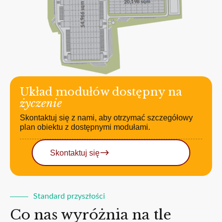
Układ modułów dostępny na
życzenie
Skontaktuj się z nami, aby otrzymać szczegółowy
plan obiektu z dostępnymi modułami.
Skontaktuj się
Standard przyszłości
Co nas wyróżnia na tle