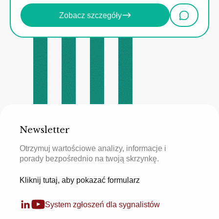
Zobacz szczegóły
Newsletter
Otrzymuj wartościowe analizy, informacje i
porady bezpośrednio na twoją skrzynkę.
Kliknij tutaj, aby pokazać formularz
System zgłoszeń dla sygnalistów