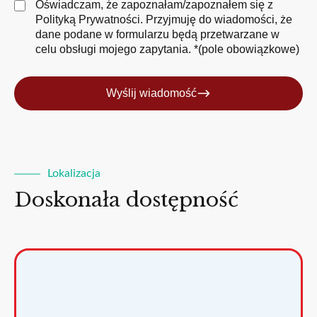
Oświadczam, że zapoznałam/zapoznałem się z
Polityką Prywatności
. Przyjmuję do wiadomości, że
dane podane w formularzu będą przetwarzane w
celu obsługi mojego zapytania. *(pole obowiązkowe)
Wyślij wiadomość
Lokalizacja
Doskonała dostępność