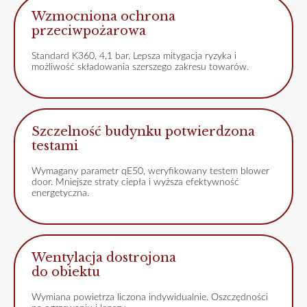
Wzmocniona ochrona
przeciwpożarowa
Standard K360, 4,1 bar. Lepsza mitygacja ryzyka i
możliwość składowania szerszego zakresu towarów.
Szczelność budynku potwierdzona
testami
Wymagany parametr qE50, weryfikowany testem blower
door. Mniejsze straty ciepła i wyższa efektywność
energetyczna.
Wentylacja dostrojona
do obiektu
Wymiana powietrza liczona indywidualnie. Oszczędności