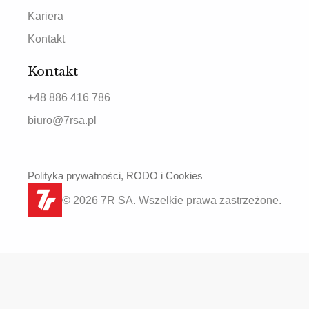
Kariera
Kontakt
Kontakt
+48 886 416 786
biuro@7rsa.pl
Polityka prywatności, RODO i Cookies
© 2026 7R SA. Wszelkie prawa zastrzeżone.