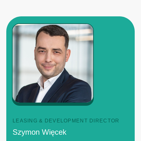
LEASING & DEVELOPMENT DIRECTOR
Szymon Więcek