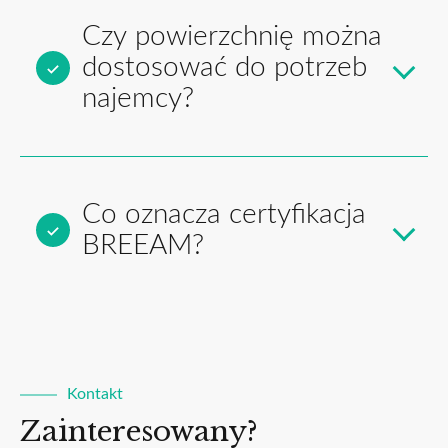
Czy powierzchnię można
dostosować do potrzeb
najemcy?
Co oznacza certyfikacja
BREEAM?
Kontakt
Zainteresowany?