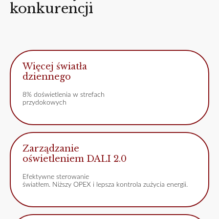
konkurencji
Więcej światła
dziennego
8% doświetlenia w strefach
przydokowych
Zarządzanie
oświetleniem DALI 2.0
Efektywne sterowanie
światłem. Niższy OPEX i lepsza kontrola zużycia energii.