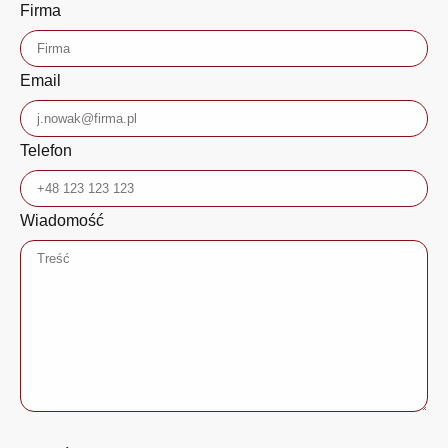
Firma
Email
Telefon
Wiadomość