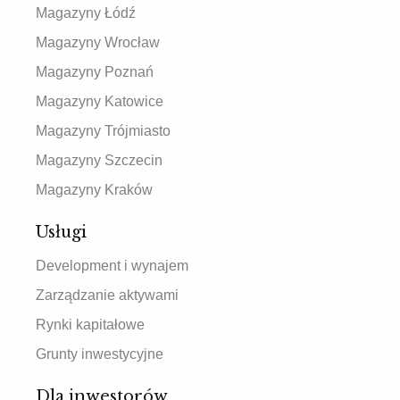
Magazyny Łódź
Magazyny Wrocław
Magazyny Poznań
Magazyny Katowice
Magazyny Trójmiasto
Magazyny Szczecin
Magazyny Kraków
Usługi
Development i wynajem
Zarządzanie aktywami
Rynki kapitałowe
Grunty inwestycyjne
Dla inwestorów