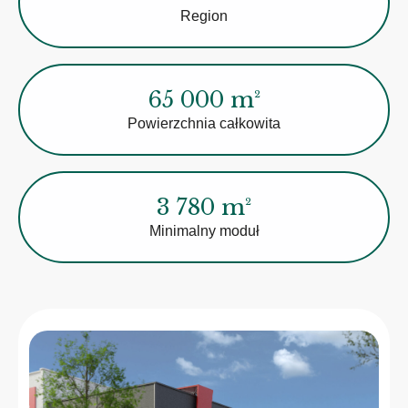
Region
65 000 m²
Powierzchnia całkowita
3 780 m²
Minimalny moduł