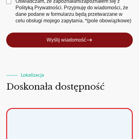
Oświadczam, że zapoznałam/zapoznałem się z
Polityką Prywatności
. Przyjmuję do wiadomości, że
dane podane w formularzu będą przetwarzane w
celu obsługi mojego zapytania. *(pole obowiązkowe)
Wyślij wiadomość
Lokalizacja
Doskonała dostępność