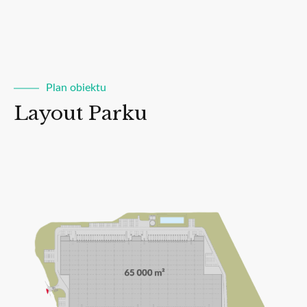
Plan obiektu
Layout Parku