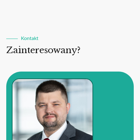
Kontakt
Zainteresowany?