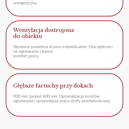
energetyczna.
Wentylacja dostrojona
do obiektu
Wymiana powietrza liczona indywidualnie. Oszczędności
na ogrzewaniu i lepszy
komfort pracy.
Głębsze fartuchy przy dokach
900 mm zamiast 600 mm. Optymalizacja kosztów
ogrzewania i sprawniejsza praca strefy przeładunkowej.