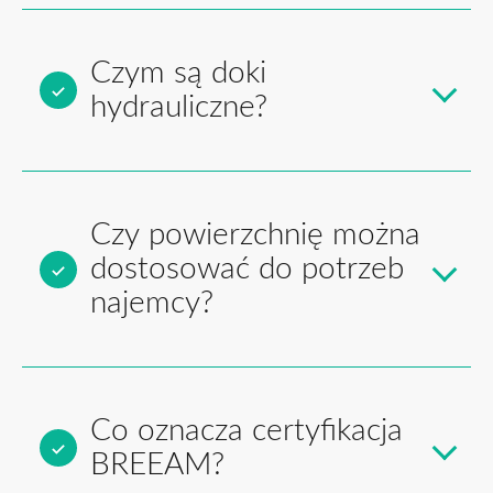
Czym są doki
hydrauliczne?
Czy powierzchnię można
dostosować do potrzeb
najemcy?
Co oznacza certyfikacja
BREEAM?