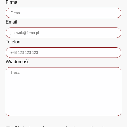
Firma
Email
Telefon
Wiadomość