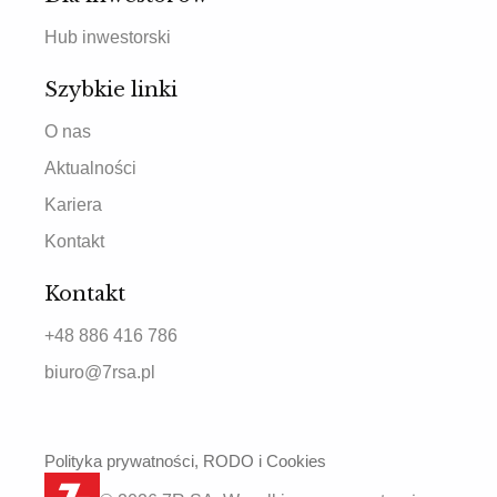
Hub inwestorski
Szybkie linki
O nas
Aktualności
Kariera
Kontakt
Kontakt
+48 886 416 786
biuro@7rsa.pl
Polityka prywatności, RODO i Cookies