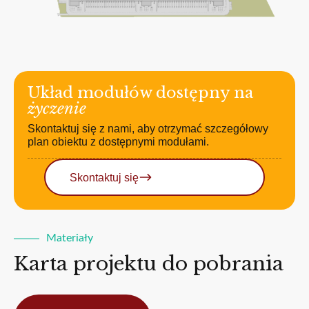
Układ modułów dostępny na
życzenie
Skontaktuj się z nami, aby otrzymać szczegółowy
plan obiektu z dostępnymi modułami.
Skontaktuj się
Materiały
Karta projektu do pobrania