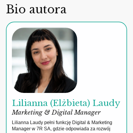
Bio autora
Lilianna (Elżbieta) Laudy
Marketing & Digital Manager
Lilianna Laudy pełni funkcję Digital & Marketing
Manager w 7R SA, gdzie odpowiada za rozwój