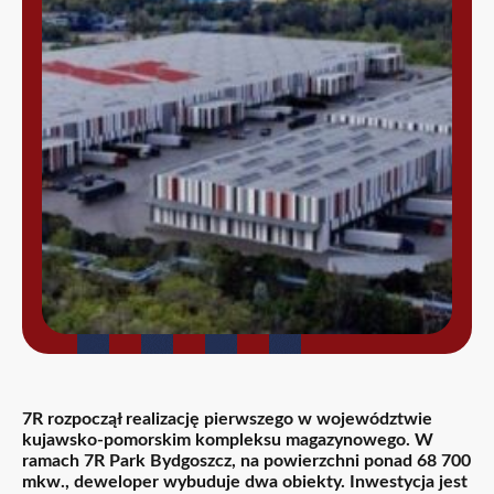
7R rozpoczął realizację pierwszego w województwie
kujawsko-pomorskim kompleksu magazynowego. W
ramach 7R Park Bydgoszcz, na powierzchni ponad 68 700
mkw., deweloper wybuduje dwa obiekty. Inwestycja jest