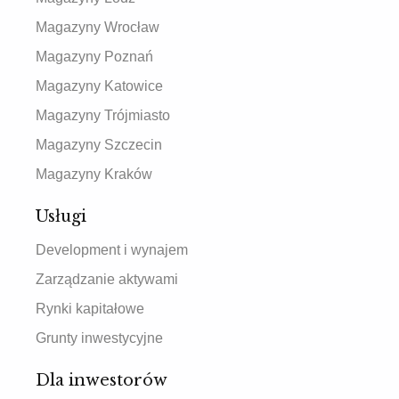
Magazyny Wrocław
Magazyny Poznań
Magazyny Katowice
Magazyny Trójmiasto
Magazyny Szczecin
Magazyny Kraków
Usługi
Development i wynajem
Zarządzanie aktywami
Rynki kapitałowe
Grunty inwestycyjne
Dla inwestorów