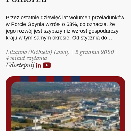
Przez ostatnie dziewięć lat wolumen przeładunków
w Porcie Gdynia wzrósł o 63%, co oznacza, że
jego rozwój jest szybszy niż wzrost gospodarczy
kraju w tym samym okresie. Od stycznia do…
Lilianna (Elżbieta) Laudy
2 grudnia 2020
4 minut czytania
Udostepnij