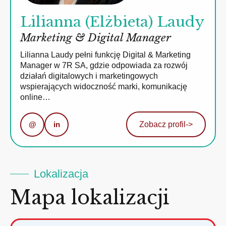
Lilianna (Elżbieta) Laudy
Marketing & Digital Manager
Lilianna Laudy pełni funkcję Digital & Marketing
Manager w 7R SA, gdzie odpowiada za rozwój
działań digitalowych i marketingowych
wspierających widoczność marki, komunikację
online…
@
in
Zobacz profil
->
Lokalizacja
Mapa lokalizacji