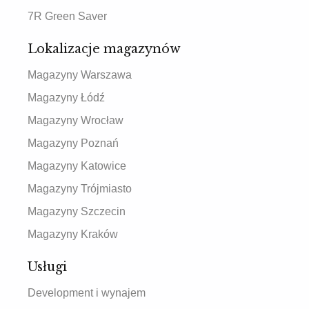
7R Green Saver
Lokalizacje magazynów
Magazyny Warszawa
Magazyny Łódź
Magazyny Wrocław
Magazyny Poznań
Magazyny Katowice
Magazyny Trójmiasto
Magazyny Szczecin
Magazyny Kraków
Usługi
Development i wynajem