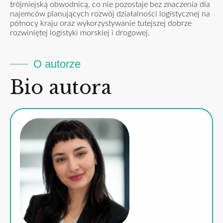
trójmiejską obwodnicą, co nie pozostaje bez znaczenia dla
najemców planujących rozwój działalności logistycznej na
północy kraju oraz wykorzystywanie tutejszej dobrze
rozwiniętej logistyki morskiej i drogowej.
O autorze
Bio autora