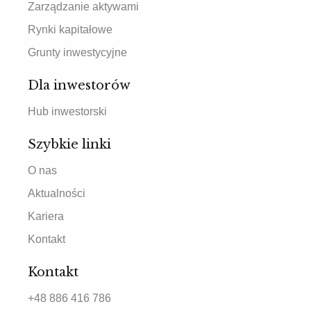
Zarządzanie aktywami
Rynki kapitałowe
Grunty inwestycyjne
Dla inwestorów
Hub inwestorski
Szybkie linki
O nas
Aktualności
Kariera
Kontakt
Kontakt
+48 886 416 786