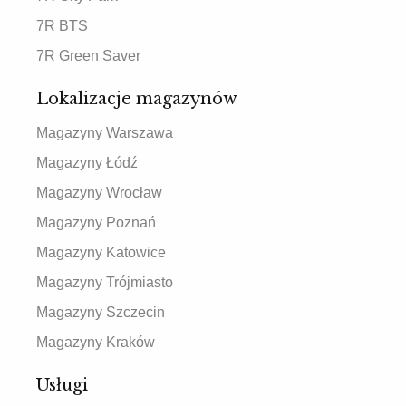
7R BTS
7R Green Saver
Lokalizacje magazynów
Magazyny Warszawa
Magazyny Łódź
Magazyny Wrocław
Magazyny Poznań
Magazyny Katowice
Magazyny Trójmiasto
Magazyny Szczecin
Magazyny Kraków
Usługi