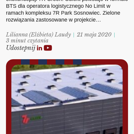
BTS dla operatora logistycznego No Limit w
ramach kompleksu 7R Park Sosnowiec. Zielone
rozwiązania zastosowane w projekcie…
Lilianna (Elżbieta) Laudy
21 maja 2020
3 minut czytania
Udostepnij