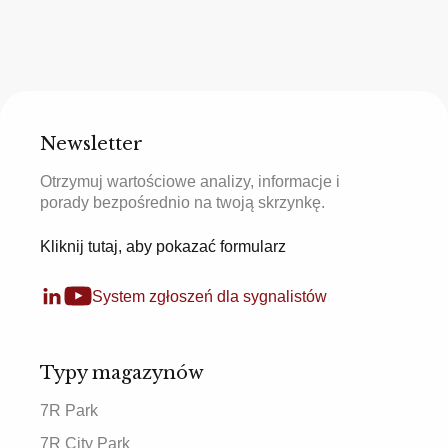
Newsletter
Otrzymuj wartościowe analizy, informacje i
porady bezpośrednio na twoją skrzynkę.
Kliknij tutaj, aby pokazać formularz
System zgłoszeń dla sygnalistów
Typy magazynów
7R Park
7R City Park