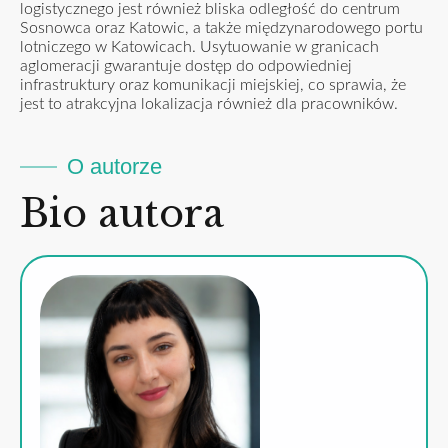
logistycznego jest również bliska odległość do centrum
Sosnowca oraz Katowic, a także międzynarodowego portu
lotniczego w Katowicach. Usytuowanie w granicach
aglomeracji gwarantuje dostęp do odpowiedniej
infrastruktury oraz komunikacji miejskiej, co sprawia, że
jest to atrakcyjna lokalizacja również dla pracowników.
O autorze
Bio autora