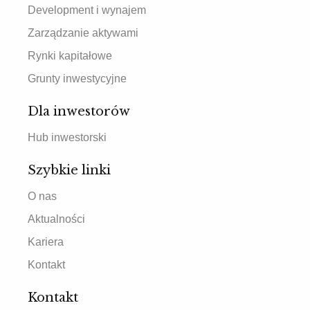
Development i wynajem
Zarządzanie aktywami
Rynki kapitałowe
Grunty inwestycyjne
Dla inwestorów
Hub inwestorski
Szybkie linki
O nas
Aktualności
Kariera
Kontakt
Kontakt