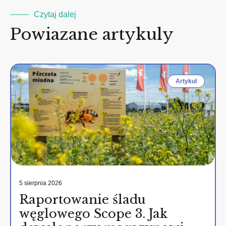
Czytaj dalej
Powiazane artykuly
Artykul
5 sierpnia 2026
Raportowanie śladu
węglowego Scope 3. Jak