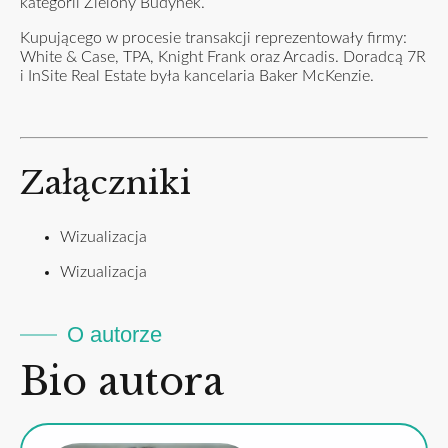
kategorii Zielony Budynek.
Kupującego w procesie transakcji reprezentowały firmy:
White & Case, TPA, Knight Frank oraz Arcadis. Doradcą 7R
i InSite Real Estate była kancelaria Baker McKenzie.
Załączniki
Wizualizacja
Wizualizacja
O autorze
Bio autora