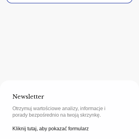
Newsletter
Otrzymuj wartościowe analizy, informacje i
porady bezpośrednio na twoją skrzynkę.
Kliknij tutaj, aby pokazać formularz