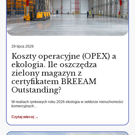
29 lipca 2026
Koszty operacyjne (OPEX) a
ekologia. Ile oszczędza
zielony magazyn z
certyfikatem BREEAM
Outstanding?
W realiach rynkowych roku 2026 ekologia w sektorze nieruchomości
komercyjnych…
Czytaj wiecej →