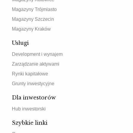
Magazyny Trójmiasto
Magazyny Szczecin
Magazyny Kraków
Usługi
Development i wynajem
Zarządzanie aktywami
Rynki kapitałowe
Grunty inwestycyjne
Dla inwestorów
Hub inwestorski
Szybkie linki