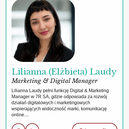
Lilianna (Elżbieta) Laudy
Marketing & Digital Manager
Lilianna Laudy pełni funkcję Digital & Marketing
Manager w 7R SA, gdzie odpowiada za rozwój
działań digitalowych i marketingowych
wspierających widoczność marki, komunikację
online…