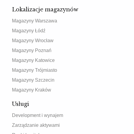
Lokalizacje magazynów
Magazyny Warszawa
Magazyny Łódź
Magazyny Wrocław
Magazyny Poznań
Magazyny Katowice
Magazyny Trójmiasto
Magazyny Szczecin
Magazyny Kraków
Usługi
Development i wynajem
Zarządzanie aktywami