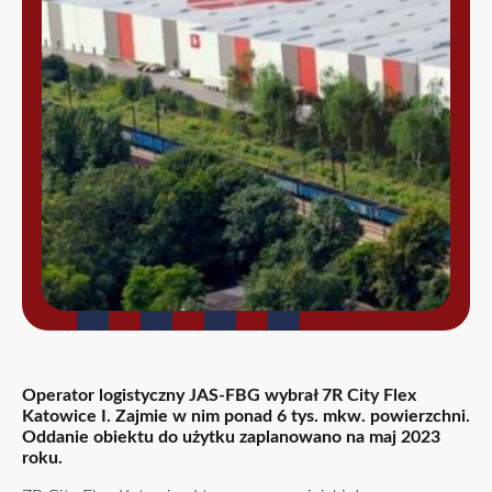
Operator logistyczny JAS-FBG wybrał 7R City Flex
Katowice I. Zajmie w nim ponad 6 tys. mkw. powierzchni.
Oddanie obiektu do użytku zaplanowano na maj 2023
roku.