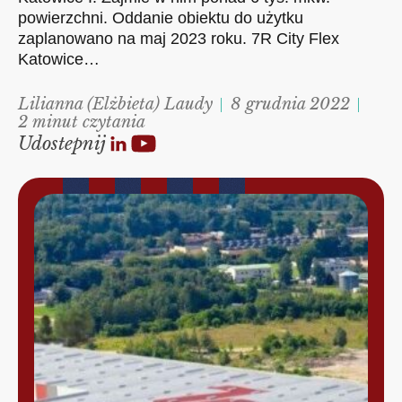
powierzchni. Oddanie obiektu do użytku
zaplanowano na maj 2023 roku. 7R City Flex
Katowice…
Lilianna (Elżbieta) Laudy
8 grudnia 2022
2 minut czytania
Udostepnij