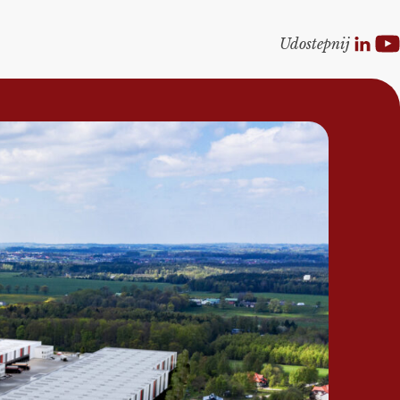
Udostepnij