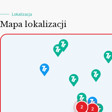
Lokalizacja
Mapa lokalizacji
2
2