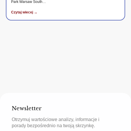
Park Warsaw South…
Czytaj wiecej →
Newsletter
Otrzymuj wartościowe analizy, informacje i
porady bezpośrednio na twoją skrzynkę.