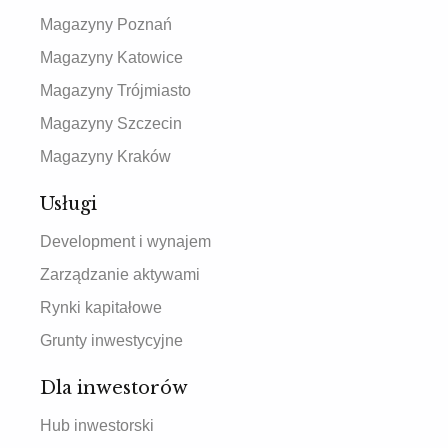
Magazyny Poznań
Magazyny Katowice
Magazyny Trójmiasto
Magazyny Szczecin
Magazyny Kraków
Usługi
Development i wynajem
Zarządzanie aktywami
Rynki kapitałowe
Grunty inwestycyjne
Dla inwestorów
Hub inwestorski