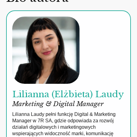
Lilianna (Elżbieta) Laudy
Marketing & Digital Manager
Lilianna Laudy pełni funkcję Digital & Marketing
Manager w 7R SA, gdzie odpowiada za rozwój
działań digitalowych i marketingowych
wspierających widoczność marki, komunikację