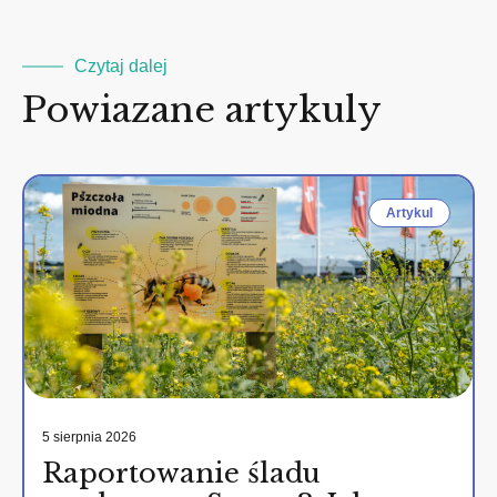
Czytaj dalej
Powiazane artykuly
Artykul
5 sierpnia 2026
Raportowanie śladu