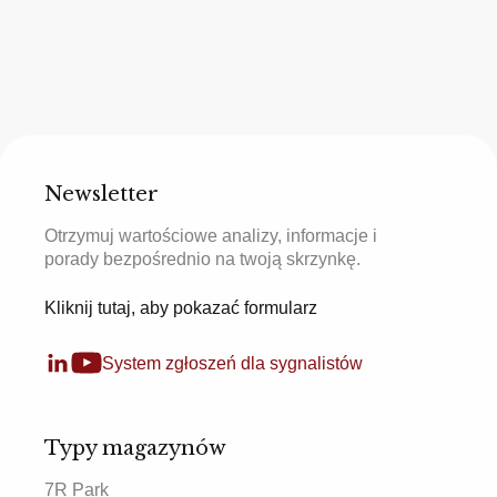
Newsletter
Otrzymuj wartościowe analizy, informacje i
porady bezpośrednio na twoją skrzynkę.
Kliknij tutaj, aby pokazać formularz
System zgłoszeń dla sygnalistów
Typy magazynów
7R Park