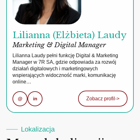
Lilianna (Elżbieta) Laudy
Marketing & Digital Manager
Lilianna Laudy pełni funkcję Digital & Marketing
Manager w 7R SA, gdzie odpowiada za rozwój
działań digitalowych i marketingowych
wspierających widoczność marki, komunikację
online…
@
in
Zobacz profil
->
Lokalizacja