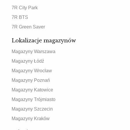
7R City Park
7R BTS
7R Green Saver
Lokalizacje magazynów
Magazyny Warszawa
Magazyny Łódź
Magazyny Wrocław
Magazyny Poznań
Magazyny Katowice
Magazyny Trójmiasto
Magazyny Szczecin
Magazyny Kraków