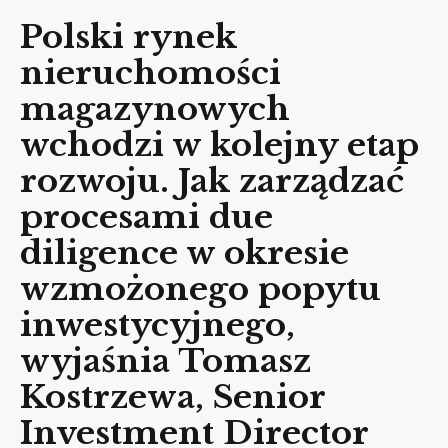
Polski rynek
nieruchomości
magazynowych
wchodzi w kolejny etap
rozwoju. Jak zarządzać
procesami due
diligence w okresie
wzmożonego popytu
inwestycyjnego,
wyjaśnia Tomasz
Kostrzewa, Senior
Investment Director