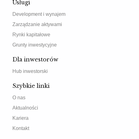
Usługi
Development i wynajem
Zarządzanie aktywami
Rynki kapitałowe
Grunty inwestycyjne
Dla inwestorów
Hub inwestorski
Szybkie linki
O nas
Aktualności
Kariera
Kontakt