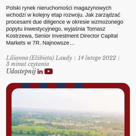
Polski rynek nieruchomości magazynowych
wchodzi w kolejny etap rozwoju. Jak zarządzać
procesami due diligence w okresie wzmożonego
popytu inwestycyjnego, wyjaśnia Tomasz
Kostrzewa, Senior Investment Director Capital
Markets w 7R. Najnowsze…
Lilianna (Elżbieta) Laudy
14 lutego 2022
3 minut czytania
Udostepnij