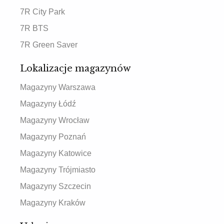
7R City Park
7R BTS
7R Green Saver
Lokalizacje magazynów
Magazyny Warszawa
Magazyny Łódź
Magazyny Wrocław
Magazyny Poznań
Magazyny Katowice
Magazyny Trójmiasto
Magazyny Szczecin
Magazyny Kraków