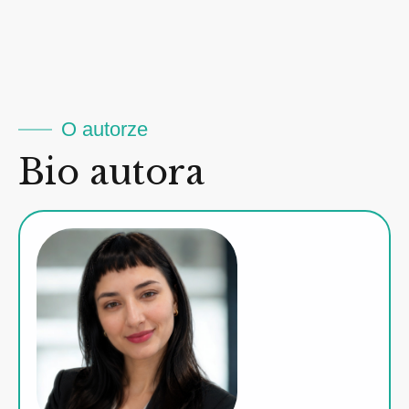
O autorze
Bio autora