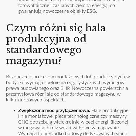
fotowoltaiczne i zasilanych zieloną energią, co
gwarantują nowoczesne obiekty ESG.
Czym różni się hala
produkcyjna od
standardowego
magazynu?
Rozpoczęcie procesów montażowych lub produkcyjnych w
budynku wymaga spełnienia rygorystycznych wymogów
prawa budowlanego oraz BHP. Nowoczesna powierzchnia
przemysłowa różni się od standardowego magazynu w
kilku kluczowych aspektach.
Zwiększona moc przyłączeniowa.
Hale produkcyjne,
linie montażowe, piece technologiczne czy maszyny
CNC potrzebują wielokrotnie więcej energii (liczonej
w megawatach) niż wózki widłowe w magazynie.
Wymaga to nierzadko budowy dedykowanych stacji