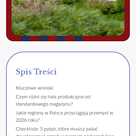
Spis Treści
Kluczowe wnioski
Czym różni się hala produkcyjna od
standardowego magazynu?
Jakie regiony w Polsce przyciągają przemysł w
2026 roku?
Checklista: 5 pytań, które musisz zadać