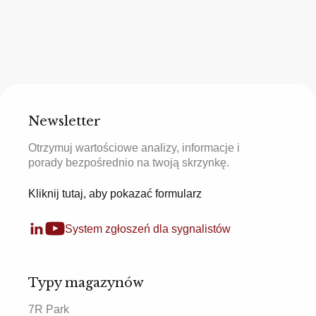
Newsletter
Otrzymuj wartościowe analizy, informacje i
porady bezpośrednio na twoją skrzynkę.
Kliknij tutaj, aby pokazać formularz
System zgłoszeń dla sygnalistów
Typy magazynów
7R Park