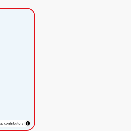
p contributors