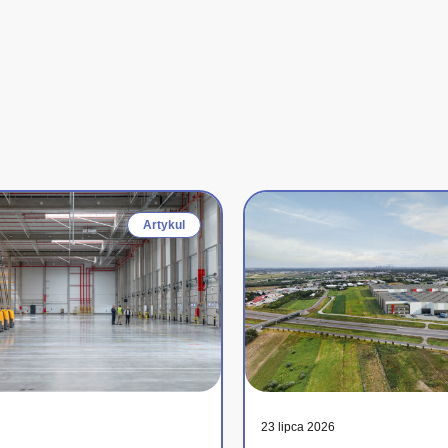
Artykul
23 lipca 2026