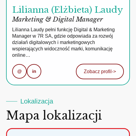
Lilianna (Elżbieta) Laudy
Marketing & Digital Manager
Lilianna Laudy pełni funkcję Digital & Marketing
Manager w 7R SA, gdzie odpowiada za rozwój
działań digitalowych i marketingowych
wspierających widoczność marki, komunikację
online…
@
in
Zobacz profil
->
Lokalizacja
Mapa lokalizacji