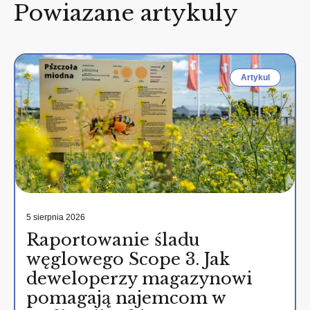
Powiazane artykuly
Artykul
5 sierpnia 2026
Raportowanie śladu
węglowego Scope 3. Jak
deweloperzy magazynowi
pomagają najemcom w