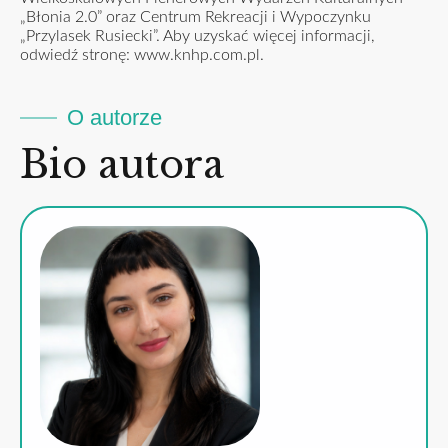
„Błonia 2.0” oraz Centrum Rekreacji i Wypoczynku
„Przylasek Rusiecki”. Aby uzyskać więcej informacji,
odwiedź stronę:
www.knhp.com.pl
.
O autorze
Bio autora