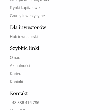
Rynki kapitałowe
Grunty inwestycyjne
Dla inwestorów
Hub inwestorski
Szybkie linki
O nas
Aktualności
Kariera
Kontakt
Kontakt
+48 886 416 786