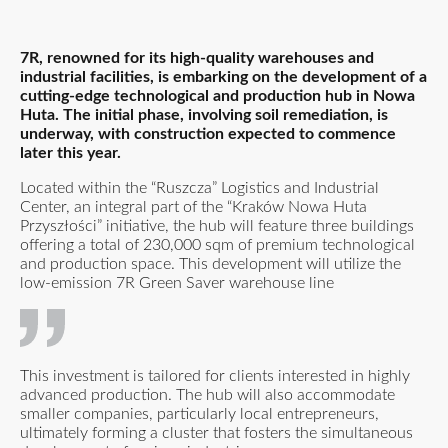
7R, renowned for its high-quality warehouses and
industrial facilities, is embarking on the development of a
cutting-edge technological and production hub in Nowa
Huta. The initial phase, involving soil remediation, is
underway, with construction expected to commence
later this year.
Located within the “Ruszcza” Logistics and Industrial
Center, an integral part of the “Kraków Nowa Huta
Przyszłości” initiative, the hub will feature three buildings
offering a total of 230,000 sqm of premium technological
and production space. This development will utilize the
low-emission 7R Green Saver warehouse line
This investment is tailored for clients interested in highly
advanced production. The hub will also accommodate
smaller companies, particularly local entrepreneurs,
ultimately forming a cluster that fosters the simultaneous