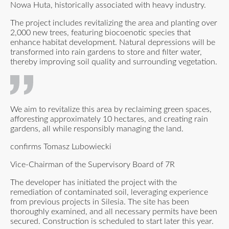
Nowa Huta, historically associated with heavy industry.
The project includes revitalizing the area and planting over
2,000 new trees, featuring biocoenotic species that
enhance habitat development. Natural depressions will be
transformed into rain gardens to store and filter water,
thereby improving soil quality and surrounding vegetation.
We aim to revitalize this area by reclaiming green spaces,
afforesting approximately 10 hectares, and creating rain
gardens, all while responsibly managing the land.
confirms Tomasz Lubowiecki
Vice-Chairman of the Supervisory Board of 7R
The developer has initiated the project with the
remediation of contaminated soil, leveraging experience
from previous projects in Silesia. The site has been
thoroughly examined, and all necessary permits have been
secured. Construction is scheduled to start later this year.