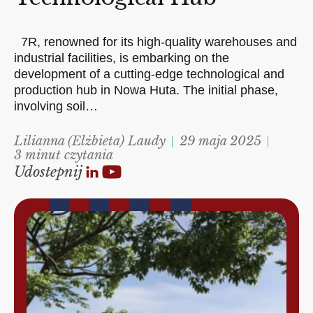
7R, renowned for its high-quality warehouses and
industrial facilities, is embarking on the
development of a cutting-edge technological and
production hub in Nowa Huta. The initial phase,
involving soil…
Lilianna (Elżbieta) Laudy
29 maja 2025
3 minut czytania
Udostepnij