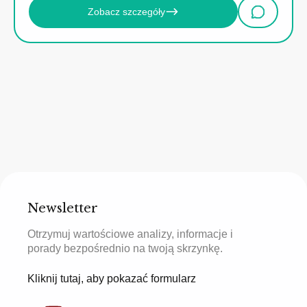
Zobacz szczegóły
Newsletter
Otrzymuj wartościowe analizy, informacje i
porady bezpośrednio na twoją skrzynkę.
Kliknij tutaj, aby pokazać formularz