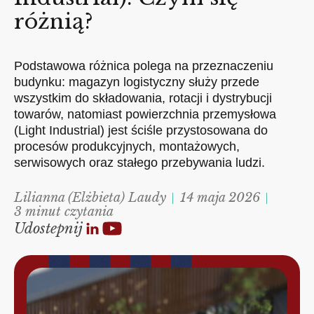
różnią?
Podstawowa różnica polega na przeznaczeniu
budynku: magazyn logistyczny służy przede
wszystkim do składowania, rotacji i dystrybucji
towarów, natomiast powierzchnia przemysłowa
(Light Industrial) jest ściśle przystosowana do
procesów produkcyjnych, montażowych,
serwisowych oraz stałego przebywania ludzi.
Lilianna (Elżbieta) Laudy
14 maja 2026
3 minut czytania
Udostepnij