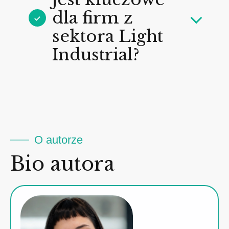
dla firm z
sektora Light
Industrial?
O autorze
Bio autora