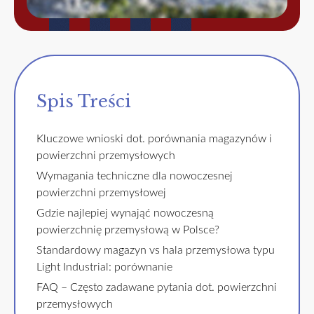
Spis Treści
Kluczowe wnioski dot. porównania magazynów i
powierzchni przemysłowych
Wymagania techniczne dla nowoczesnej
powierzchni przemysłowej
Gdzie najlepiej wynająć nowoczesną
powierzchnię przemysłową w Polsce?
Standardowy magazyn vs hala przemysłowa typu
Light Industrial: porównanie
FAQ – Często zadawane pytania dot. powierzchni
przemysłowych