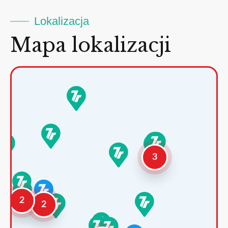
Lokalizacja
Mapa lokalizacji
3
2
2