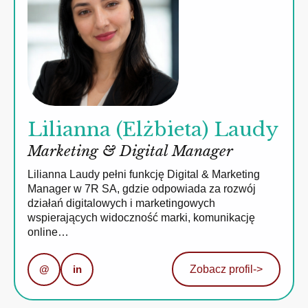
Lilianna (Elżbieta) Laudy
Marketing & Digital Manager
Lilianna Laudy pełni funkcję Digital & Marketing
Manager w 7R SA, gdzie odpowiada za rozwój
działań digitalowych i marketingowych
wspierających widoczność marki, komunikację
online…
@
in
Zobacz profil
->