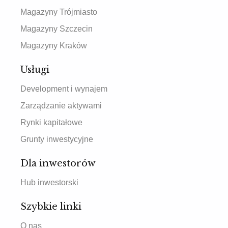
Magazyny Trójmiasto
Magazyny Szczecin
Magazyny Kraków
Usługi
Development i wynajem
Zarządzanie aktywami
Rynki kapitałowe
Grunty inwestycyjne
Dla inwestorów
Hub inwestorski
Szybkie linki
O nas