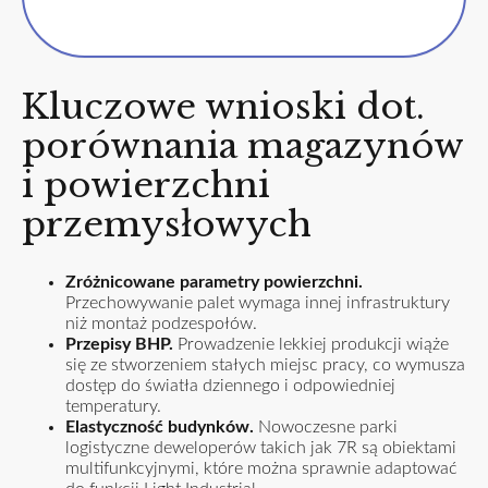
Kluczowe wnioski dot.
porównania magazynów
i powierzchni
przemysłowych
Zróżnicowane parametry powierzchni.
Przechowywanie palet wymaga innej infrastruktury
niż montaż podzespołów.
Przepisy BHP.
Prowadzenie lekkiej produkcji wiąże
się ze stworzeniem stałych miejsc pracy, co wymusza
dostęp do światła dziennego i odpowiedniej
temperatury.
Elastyczność budynków.
Nowoczesne parki
logistyczne deweloperów takich jak 7R są obiektami
multifunkcyjnymi, które można sprawnie adaptować