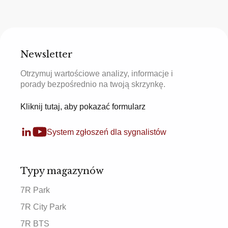
Newsletter
Otrzymuj wartościowe analizy, informacje i
porady bezpośrednio na twoją skrzynkę.
Kliknij tutaj, aby pokazać formularz
System zgłoszeń dla sygnalistów
Typy magazynów
7R Park
7R City Park
7R BTS