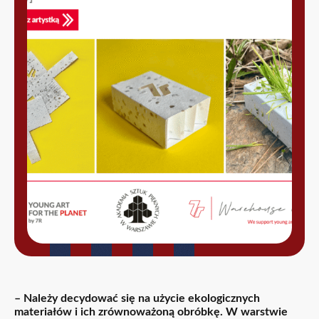
– Należy decydować się na użycie ekologicznych
materiałów i ich zrównoważoną obróbkę. W warstwie