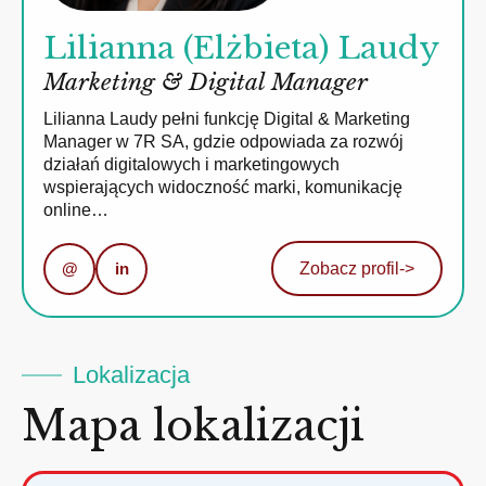
Lilianna (Elżbieta) Laudy
Marketing & Digital Manager
Lilianna Laudy pełni funkcję Digital & Marketing
Manager w 7R SA, gdzie odpowiada za rozwój
działań digitalowych i marketingowych
wspierających widoczność marki, komunikację
online…
@
in
Zobacz profil
->
Lokalizacja
Mapa lokalizacji