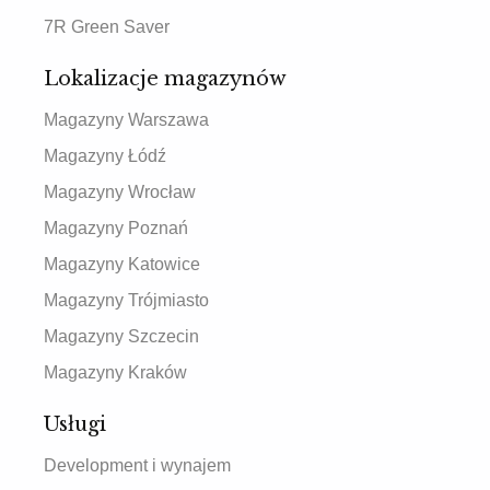
7R Green Saver
Lokalizacje magazynów
Magazyny Warszawa
Magazyny Łódź
Magazyny Wrocław
Magazyny Poznań
Magazyny Katowice
Magazyny Trójmiasto
Magazyny Szczecin
Magazyny Kraków
Usługi
Development i wynajem