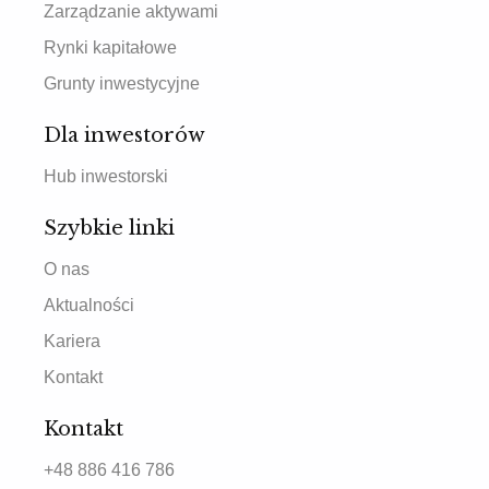
Zarządzanie aktywami
Rynki kapitałowe
Grunty inwestycyjne
Dla inwestorów
Hub inwestorski
Szybkie linki
O nas
Aktualności
Kariera
Kontakt
Kontakt
+48 886 416 786