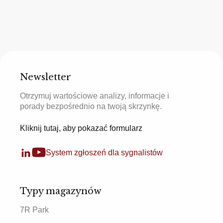
Newsletter
Otrzymuj wartościowe analizy, informacje i
porady bezpośrednio na twoją skrzynkę.
Kliknij tutaj, aby pokazać formularz
System zgłoszeń dla sygnalistów
Typy magazynów
7R Park