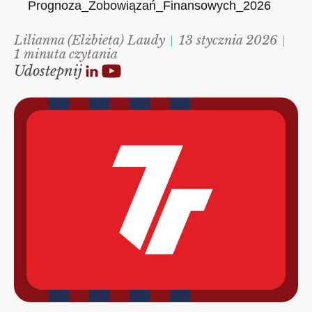
Prognoza_Zobowiązań_Finansowych_2026
Lilianna (Elżbieta) Laudy
13 stycznia 2026
1 minuta czytania
Udostepnij