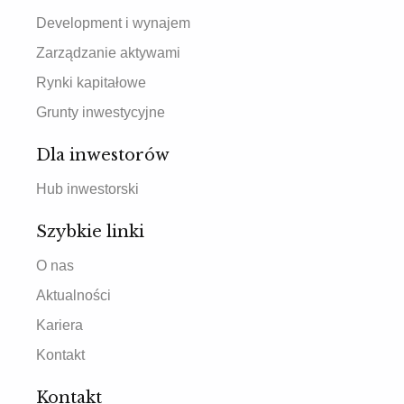
Development i wynajem
Zarządzanie aktywami
Rynki kapitałowe
Grunty inwestycyjne
Dla inwestorów
Hub inwestorski
Szybkie linki
O nas
Aktualności
Kariera
Kontakt
Kontakt