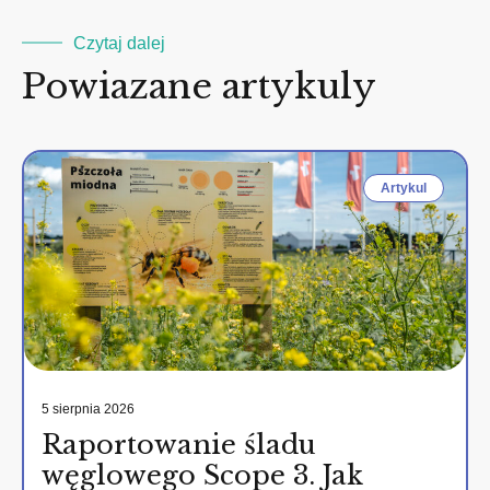
Czytaj dalej
Powiazane artykuly
Artykul
5 sierpnia 2026
Raportowanie śladu
węglowego Scope 3. Jak