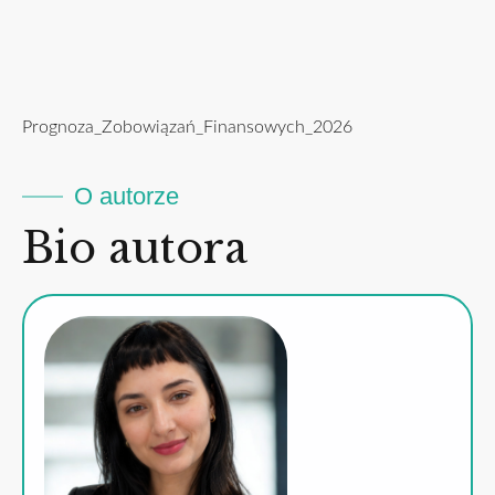
Prognoza_Zobowiązań_Finansowych_2026
O autorze
Bio autora