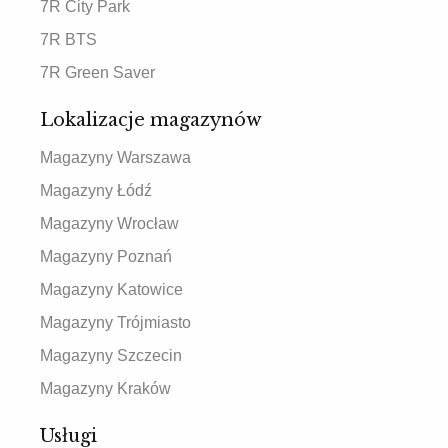
7R City Park
7R BTS
7R Green Saver
Lokalizacje magazynów
Magazyny Warszawa
Magazyny Łódź
Magazyny Wrocław
Magazyny Poznań
Magazyny Katowice
Magazyny Trójmiasto
Magazyny Szczecin
Magazyny Kraków
Usługi