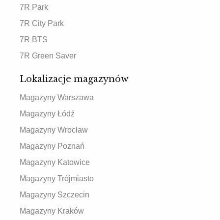
7R Park
7R City Park
7R BTS
7R Green Saver
Lokalizacje magazynów
Magazyny Warszawa
Magazyny Łódź
Magazyny Wrocław
Magazyny Poznań
Magazyny Katowice
Magazyny Trójmiasto
Magazyny Szczecin
Magazyny Kraków