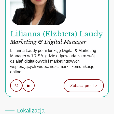
Lilianna (Elżbieta) Laudy
Marketing & Digital Manager
Lilianna Laudy pełni funkcję Digital & Marketing
Manager w 7R SA, gdzie odpowiada za rozwój
działań digitalowych i marketingowych
wspierających widoczność marki, komunikację
online…
@
in
Zobacz profil
->
Lokalizacja