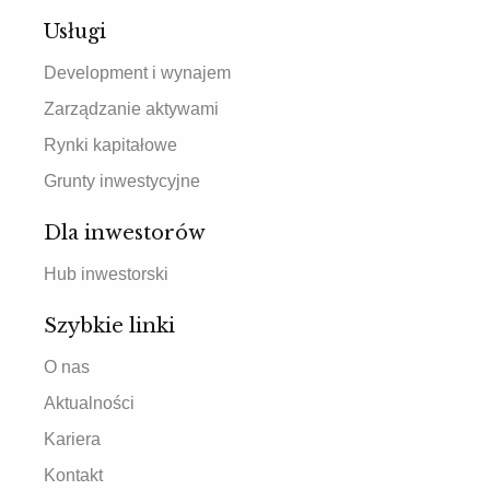
Usługi
Development i wynajem
Zarządzanie aktywami
Rynki kapitałowe
Grunty inwestycyjne
Dla inwestorów
Hub inwestorski
Szybkie linki
O nas
Aktualności
Kariera
Kontakt