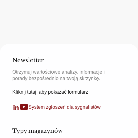
Newsletter
Otrzymuj wartościowe analizy, informacje i
porady bezpośrednio na twoją skrzynkę.
Kliknij tutaj, aby pokazać formularz
System zgłoszeń dla sygnalistów
Typy magazynów