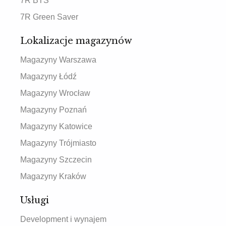
7R BTS
7R Green Saver
Lokalizacje magazynów
Magazyny Warszawa
Magazyny Łódź
Magazyny Wrocław
Magazyny Poznań
Magazyny Katowice
Magazyny Trójmiasto
Magazyny Szczecin
Magazyny Kraków
Usługi
Development i wynajem