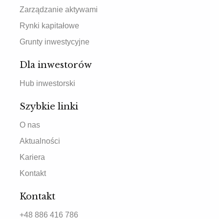
Zarządzanie aktywami
Rynki kapitałowe
Grunty inwestycyjne
Dla inwestorów
Hub inwestorski
Szybkie linki
O nas
Aktualności
Kariera
Kontakt
Kontakt
+48 886 416 786