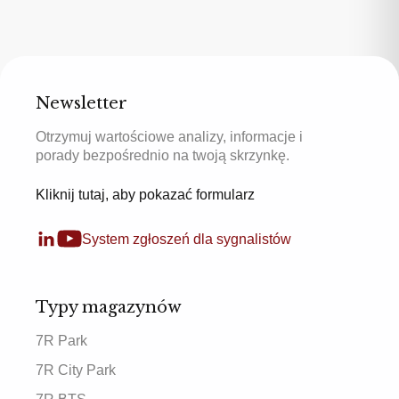
Newsletter
Otrzymuj wartościowe analizy, informacje i
porady bezpośrednio na twoją skrzynkę.
Kliknij tutaj, aby pokazać formularz
System zgłoszeń dla sygnalistów
Typy magazynów
7R Park
7R City Park