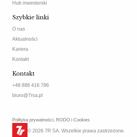
Hub inwestorski
Szybkie linki
O nas
Aktualności
Kariera
Kontakt
Kontakt
+48 886 416 786
biuro@7rsa.pl
Polityka prywatności, RODO i Cookies
© 2026 7R SA. Wszelkie prawa zastrzeżone.