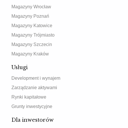
Magazyny Wrocław
Magazyny Poznań
Magazyny Katowice
Magazyny Trójmiasto
Magazyny Szczecin
Magazyny Kraków
Usługi
Development i wynajem
Zarządzanie aktywami
Rynki kapitałowe
Grunty inwestycyjne
Dla inwestorów