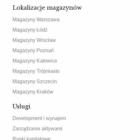
Lokalizacje magazynów
Magazyny Warszawa
Magazyny Łódź
Magazyny Wrocław
Magazyny Poznań
Magazyny Katowice
Magazyny Trójmiasto
Magazyny Szczecin
Magazyny Kraków
Usługi
Development i wynajem
Zarządzanie aktywami
Rynki kapitałowe