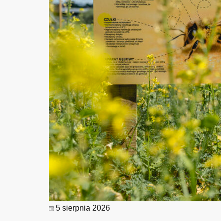
5 sierpnia 2026