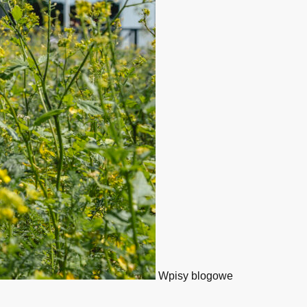
Wpisy blogowe